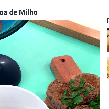
oa de Milho