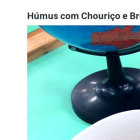
Húmus com Chouriço e Br