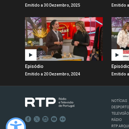
Emitido a 30 Dezembro, 2025
Emitido 
Episódio
Episódi
Emitido a 20 Dezembro, 2024
Emitido 
NOTÍCIAS
DESPORT
TELEVISÃO
RÁDIO
RTP ARQU