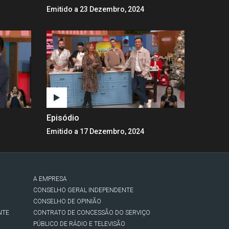
Emitido a 23 Dezembro, 2024
Episódio
Emitido a 17 Dezembro, 2024
A EMPRESA
CONSELHO GERAL INDEPENDENTE
CONSELHO DE OPINIÃO
NTE
CONTRATO DE CONCESSÃO DO SERVIÇO
PÚBLICO DE RÁDIO E TELEVISÃO