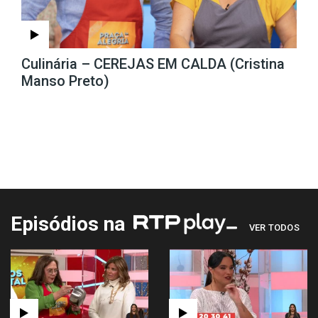
Culinária – CEREJAS EM CALDA (Cristina
Manso Preto)
Episódios na
VER TODOS