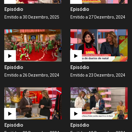
Episódio
Episódio
Emitido a 30 Dezembro, 2025
Emitido a 27 Dezembro, 2024
Episódio
Episódio
Emitido a 26 Dezembro, 2024
Emitido a 23 Dezembro, 2024
Episódio
Episódio