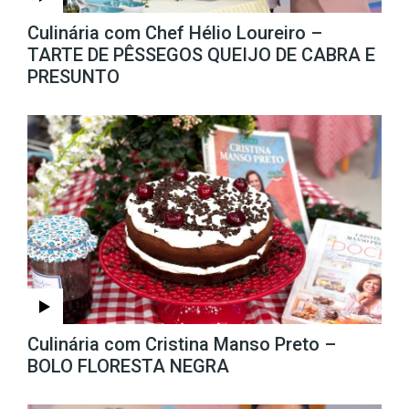
Culinária com Chef Hélio Loureiro –
TARTE DE PÊSSEGOS QUEIJO DE CABRA E
PRESUNTO
Culinária com Cristina Manso Preto –
BOLO FLORESTA NEGRA