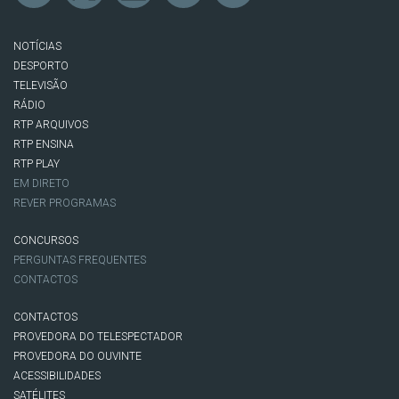
NOTÍCIAS
DESPORTO
TELEVISÃO
RÁDIO
RTP ARQUIVOS
RTP ENSINA
RTP PLAY
EM DIRETO
REVER PROGRAMAS
CONCURSOS
PERGUNTAS FREQUENTES
CONTACTOS
CONTACTOS
PROVEDORA DO TELESPECTADOR
PROVEDORA DO OUVINTE
ACESSIBILIDADES
SATÉLITES