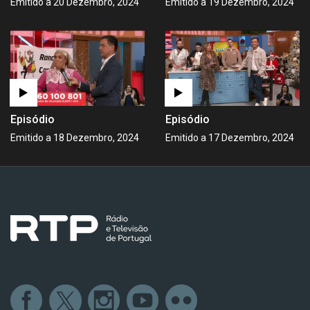
Emitido a 20 Dezembro, 2024
Emitido a 19 Dezembro, 2024
Episódio
Episódio
Emitido a 18 Dezembro, 2024
Emitido a 17 Dezembro, 2024