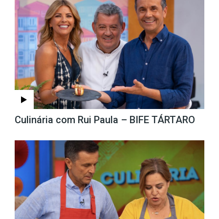
Culinária com Rui Paula – BIFE TÁRTARO