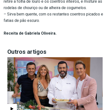
retire a folha de louro e os coentros inteiros, e misture as
rodelas de chouriço ou de alheira de cogumelos.
– Sirva bem quente, com os restantes coentros picados e
fatias de pão escuro.
Receita de Gabriela Oliveira.
Outros artigos