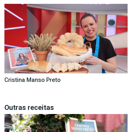
Cristina Manso Preto
Outras receitas