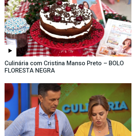
Culinária com Cristina Manso Preto – BOLO
FLORESTA NEGRA