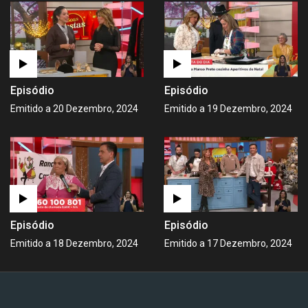
Episódio
Episódio
Emitido a 20 Dezembro, 2024
Emitido a 19 Dezembro, 2024
Episódio
Episódio
Emitido a 18 Dezembro, 2024
Emitido a 17 Dezembro, 2024