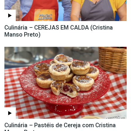
Culinária – CEREJAS EM CALDA (Cristina
Manso Preto)
Culinária – Pastéis de Cereja com Cristina