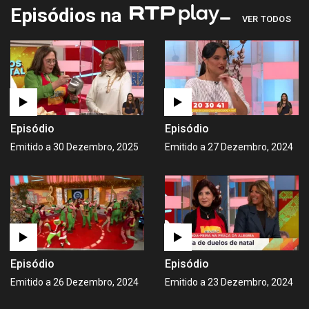
Episódios na
VER TODOS
Episódio
Episódio
Emitido a 30 Dezembro, 2025
Emitido a 27 Dezembro, 2024
Episódio
Episódio
Emitido a 26 Dezembro, 2024
Emitido a 23 Dezembro, 2024