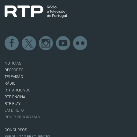
NOTÍCIAS
DESPORTO
TELEVISÃO
RÁDIO
RTP ARQUIVOS
RTP ENSINA
RTP PLAY
EM DIRETO
REVER PROGRAMAS
CONCURSOS
PERGUNTAS FREQUENTES