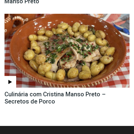
Manso Preto
Culinária com Cristina Manso Preto –
Secretos de Porco