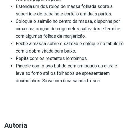
Estenda um dos rolos de massa folhada sobre a
superfície de trabalho e corte-o em duas partes.
Coloque o salmão no centro da massa, disponha por
cima uma porção de cogumelos salteados e termine
com algumas folhas de manjericão.
Feche a massa sobre o salmão e coloque no tabuleiro
com a dobra virada para baixo.
Repita com os restantes lombinhos.
Pincele com o ovo batido com um pouco da clara e
leve ao forno até os folhados se apresentarem
douradinhos. Sirva com uma salada fresca.
Autoria