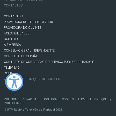
CONTACTOS
CONTACTOS
PROVEDORA DO TELESPECTADOR
PROVEDORA DO OUVINTE
ACESSIBILIDADES
SATÉLITES
A EMPRESA
CONSELHO GERAL INDEPENDENTE
CONSELHO DE OPINIÃO
CONTRATO DE CONCESSÃO DO SERVIÇO PÚBLICO DE RÁDIO E
TELEVISÃO
RGPD
GESTÃO DAS DEFINIÇÕES DE COOKIES
POLÍTICA DE PRIVACIDADE
POLÍTICA DE COOKIES
TERMOS E CONDIÇÕES
|
|
|
PUBLICIDADE
© RTP, Rádio e Televisão de Portugal 2026