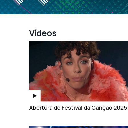
Vídeos
Abertura do Festival da Canção 2025