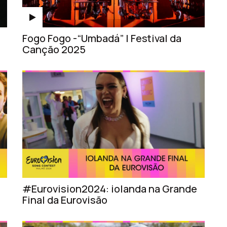
Fogo Fogo -“Umbadá” | Festival da
Canção 2025
#Eurovision2024: iolanda na Grande
Final da Eurovisão