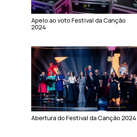
Apelo ao voto Festival da Canção
2024
Abertura do Festival da Canção 2024