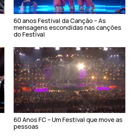
60 anos Festival da Canção – As
mensagens escondidas nas canções
do Festival
60 Anos FC – Um Festival que move as
pessoas