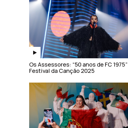
Os Assessores: “50 anos de FC 1975” 
Festival da Canção 2025