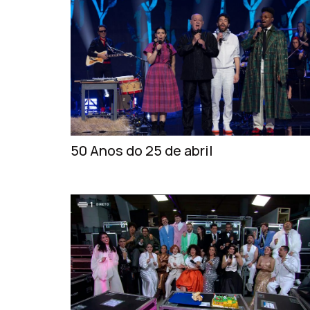
50 Anos do 25 de abril