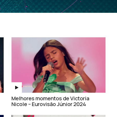
Melhores momentos de Victoria
Nicole – Eurovisão Júnior 2024