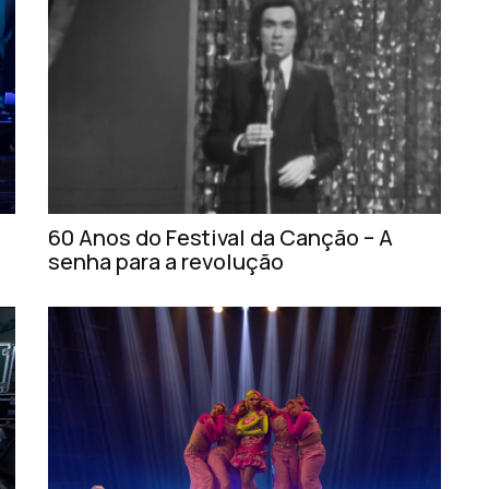
60 Anos do Festival da Canção – A
senha para a revolução