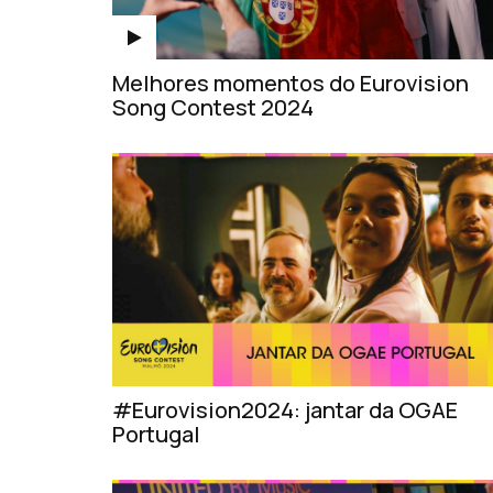
Melhores momentos do Eurovision
Song Contest 2024
#Eurovision2024: jantar da OGAE
Portugal