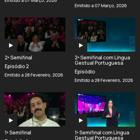
Emitido a 07 Março, 2026
Emitido a 07 Março, 2026
2ª Semifinal
2ª Semifinal com Língua
Gestual Portuguesa
Episódio 2
Episódio
Emitido a 28 Fevereiro, 2026
Emitido a 28 Fevereiro, 2026
1ª Semifinal
1ª Semifinal com Língua
Gestual Portuguesa