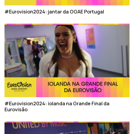
#Eurovision2024: jantar da OGAE Portugal
#Eurovision2024: iolanda na Grande Final da
Eurovisão