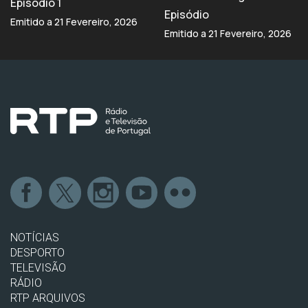
Episódio 1
Episódio
Emitido a 21 Fevereiro, 2026
Emitido a 21 Fevereiro, 2026
NOTÍCIAS
DESPORTO
TELEVISÃO
RÁDIO
RTP ARQUIVOS