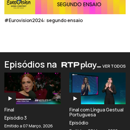
#Eurovision2024: segundo ensaio
Episódios na
VER TODOS
Final
Final com Língua Gestual
Portuguesa
Episódio 3
Episódio
Emitido a 07 Março, 2026