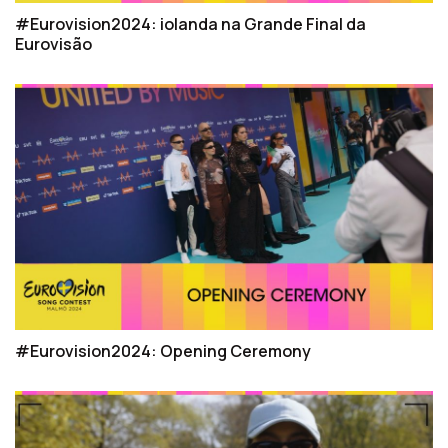
#Eurovision2024: iolanda na Grande Final da
Eurovisão
#Eurovision2024: Opening Ceremony