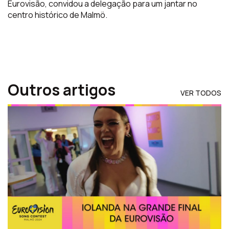
Eurovisão, convidou a delegação para um jantar no
centro histórico de Malmö.
Outros artigos
VER TODOS