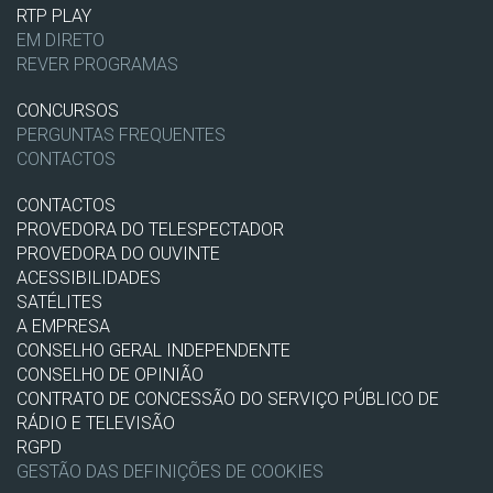
RTP PLAY
EM DIRETO
REVER PROGRAMAS
CONCURSOS
PERGUNTAS FREQUENTES
CONTACTOS
CONTACTOS
PROVEDORA DO TELESPECTADOR
PROVEDORA DO OUVINTE
ACESSIBILIDADES
SATÉLITES
A EMPRESA
CONSELHO GERAL INDEPENDENTE
CONSELHO DE OPINIÃO
CONTRATO DE CONCESSÃO DO SERVIÇO PÚBLICO DE
RÁDIO E TELEVISÃO
RGPD
GESTÃO DAS DEFINIÇÕES DE COOKIES