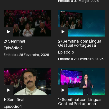
Emitido a 07 Março, 2026
2ª Semifinal
2ª Semifinal com Língua
Gestual Portuguesa
Episódio 2
Episódio
Emitido a 28 Fevereiro, 2026
Emitido a 28 Fevereiro, 2026
1ª Semifinal
1ª Semifinal com Língua
Gestual Portuguesa
Episódio 1