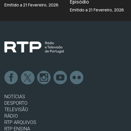
Episódio
Emitido a 21 Fevereiro, 2026
Emitido a 21 Fevereiro, 2026
NOTÍCIAS
DESPORTO
TELEVISÃO
RÁDIO
RTP ARQUIVOS
RTP ENSINA