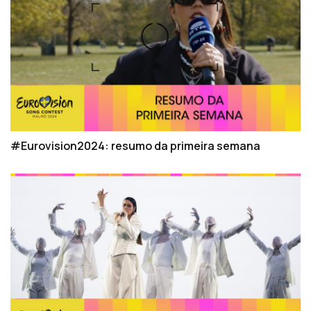
#Eurovision2024: resumo da primeira semana