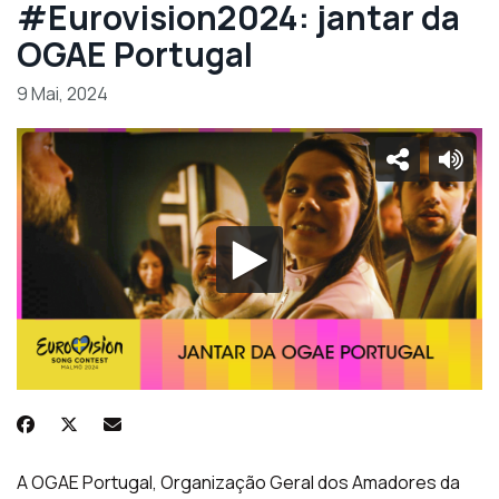
#Eurovision2024: jantar da
OGAE Portugal
9 Mai, 2024
A OGAE Portugal, Organização Geral dos Amadores da