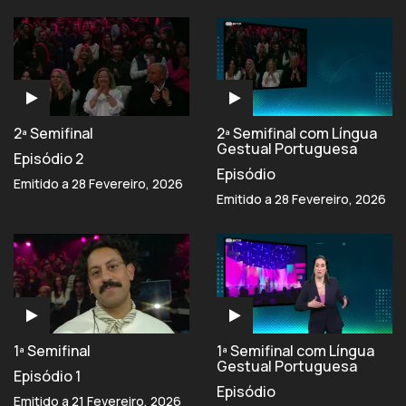
2ª Semifinal
2ª Semifinal com Língua
Gestual Portuguesa
Episódio 2
Episódio
Emitido a 28 Fevereiro, 2026
Emitido a 28 Fevereiro, 2026
1ª Semifinal
1ª Semifinal com Língua
Gestual Portuguesa
Episódio 1
Episódio
Emitido a 21 Fevereiro, 2026