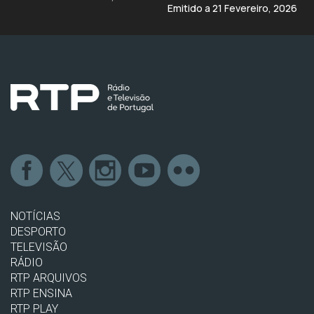
Emitido a 21 Fevereiro, 2026
NOTÍCIAS
DESPORTO
TELEVISÃO
RÁDIO
RTP ARQUIVOS
RTP ENSINA
RTP PLAY