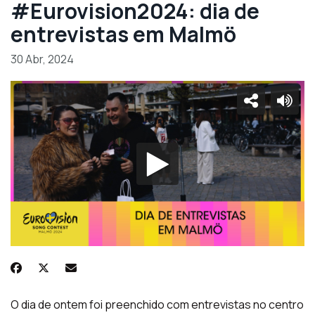
#Eurovision2024: dia de
entrevistas em Malmö
30 Abr, 2024
O dia de ontem foi preenchido com entrevistas no centro