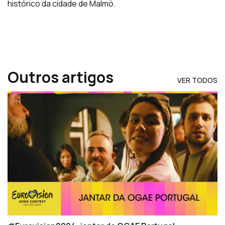
histórico da cidade de Malmö.
Outros artigos
VER TODOS