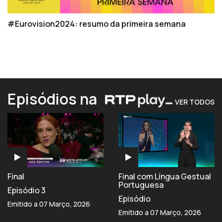
#Eurovision2024: resumo da primeira semana
Episódios na
VER TODOS
Final
Final com Língua Gestual
Portuguesa
Episódio 3
Episódio
Emitido a 07 Março, 2026
Emitido a 07 Março, 2026