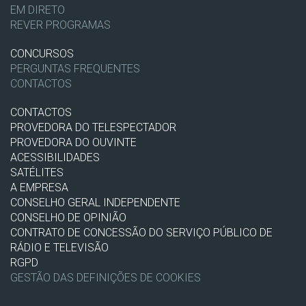
EM DIRETO
REVER PROGRAMAS
CONCURSOS
PERGUNTAS FREQUENTES
CONTACTOS
CONTACTOS
PROVEDORA DO TELESPECTADOR
PROVEDORA DO OUVINTE
ACESSIBILIDADES
SATÉLITES
A EMPRESA
CONSELHO GERAL INDEPENDENTE
CONSELHO DE OPINIÃO
CONTRATO DE CONCESSÃO DO SERVIÇO PÚBLICO DE
RÁDIO E TELEVISÃO
RGPD
GESTÃO DAS DEFINIÇÕES DE COOKIES