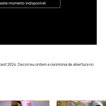
neste momento indisponível
test 2024. Decorreu ontem a cerimónia de abertura no