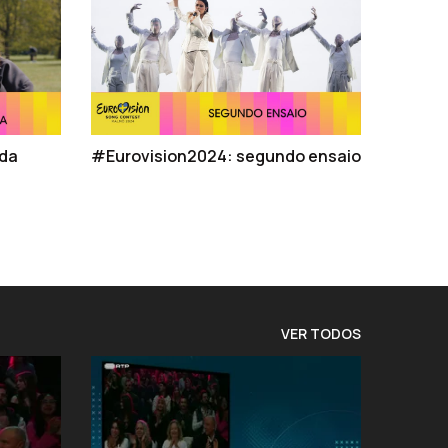
 da
#Eurovision2024: segundo ensaio
VER TODOS