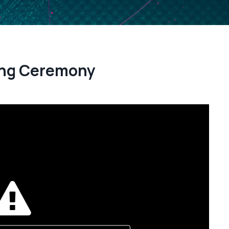
ing Ceremony