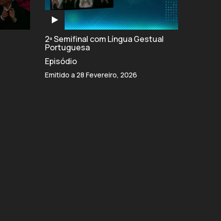
2ª Semifinal com Língua Gestual
Portuguesa
Episódio
Emitido a 28 Fevereiro, 2026