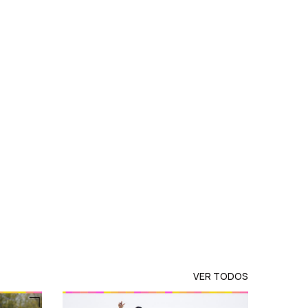
VER TODOS