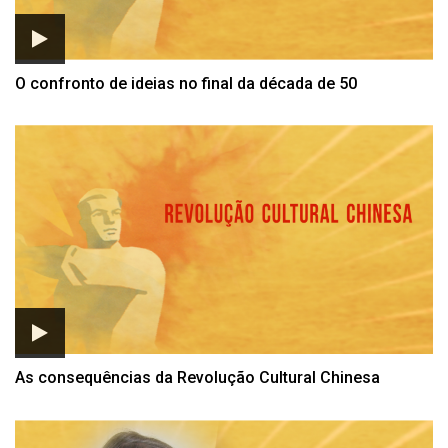
O confronto de ideias no final da década de 50
As consequências da Revolução Cultural Chinesa