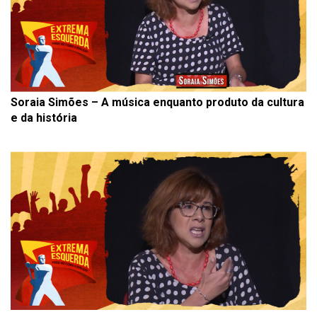
Soraia Simões – A música enquanto produto da cultura
e da história