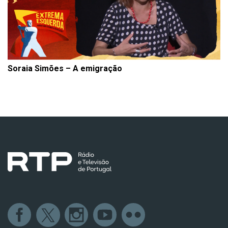
Soraia Simões – A emigração