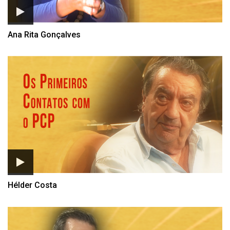
Ana Rita Gonçalves
Hélder Costa