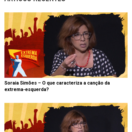
Soraia Simões – O que caracteriza a canção da
extrema-esquerda?