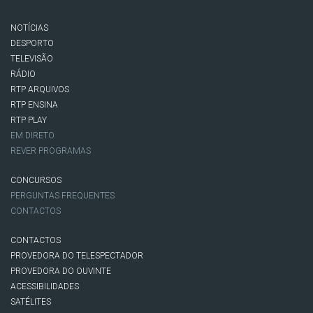
NOTÍCIAS
DESPORTO
TELEVISÃO
RÁDIO
RTP ARQUIVOS
RTP ENSINA
RTP PLAY
EM DIRETO
REVER PROGRAMAS
CONCURSOS
PERGUNTAS FREQUENTES
CONTACTOS
CONTACTOS
PROVEDORA DO TELESPECTADOR
PROVEDORA DO OUVINTE
ACESSIBILIDADES
SATÉLITES