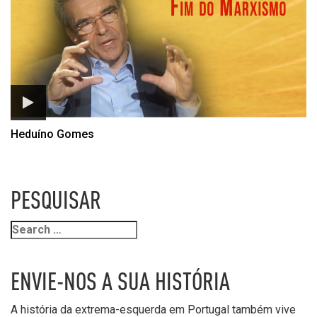
Heduíno Gomes
PESQUISAR
ENVIE-NOS A SUA HISTÓRIA
A história da extrema-esquerda em Portugal também vive