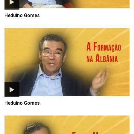
Heduíno Gomes
Heduíno Gomes