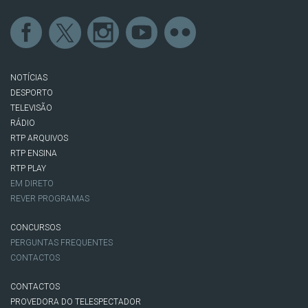
NOTÍCIAS
DESPORTO
TELEVISÃO
RÁDIO
RTP ARQUIVOS
RTP ENSINA
RTP PLAY
EM DIRETO
REVER PROGRAMAS
CONCURSOS
PERGUNTAS FREQUENTES
CONTACTOS
CONTACTOS
PROVEDORA DO TELESPECTADOR