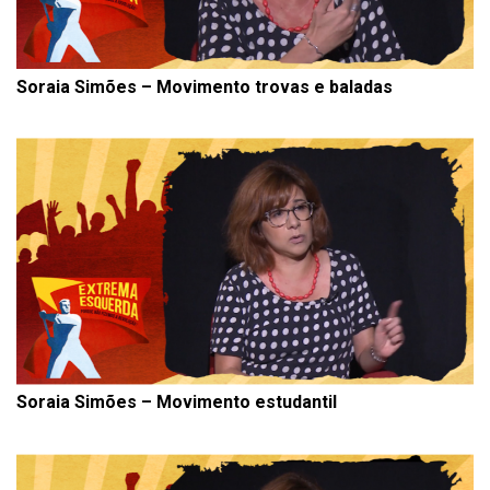
Soraia Simões – Movimento trovas e baladas
Soraia Simões – Movimento estudantil