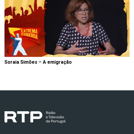
Soraia Simões – A emigração