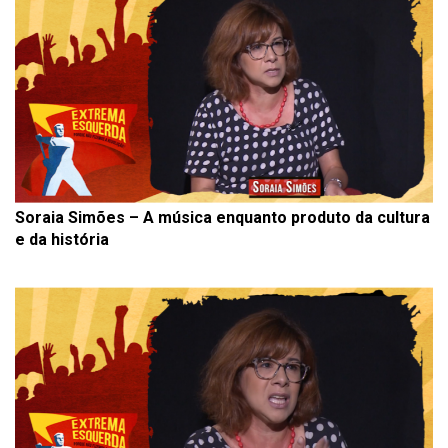
Soraia Simões – A música enquanto produto da cultura
e da história