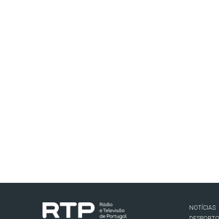
NOTÍCIAS
DESPORT