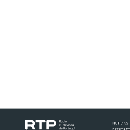
NOTÍCIAS
DESPORT