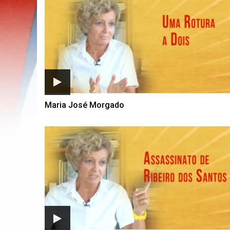
Maria José Morgado