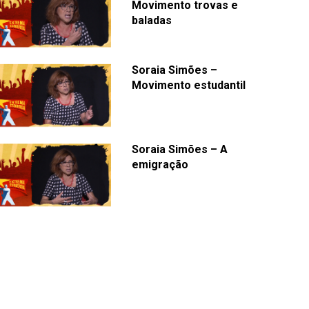
Movimento trovas e
baladas
Soraia Simões –
Movimento estudantil
Soraia Simões – A
emigração