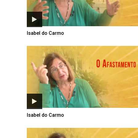
Isabel do Carmo
Isabel do Carmo