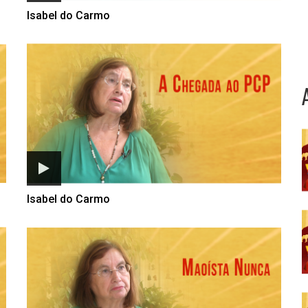
Isabel do Carmo
Isabel do Carmo