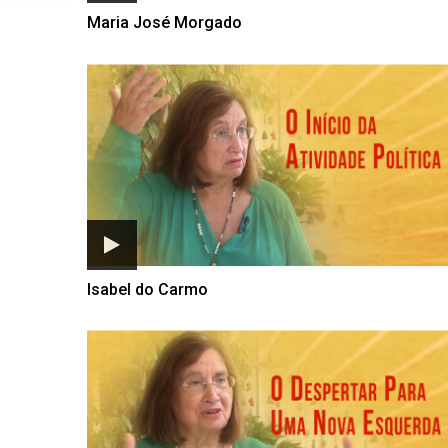
Maria José Morgado
Isabel do Carmo