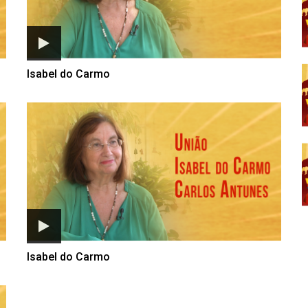
Isabel do Carmo
Isabel do Carmo