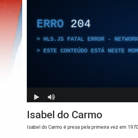
Isabel do Carmo
Isabel do Carmo é presa pela primeira vez em 1970