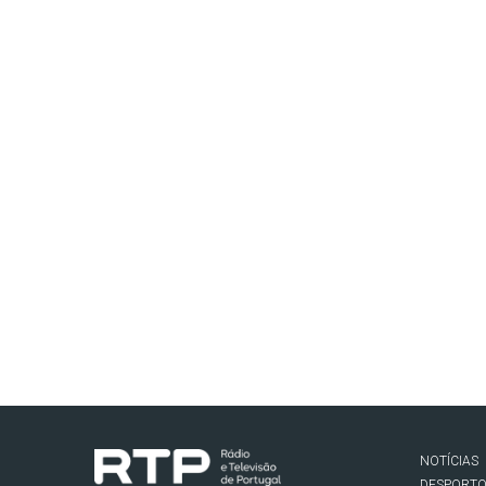
NOTÍCIAS
DESPORT