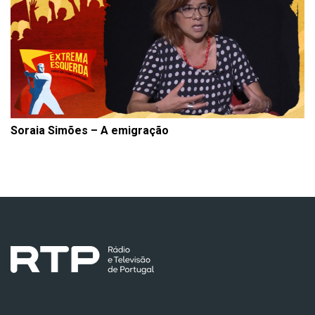
Soraia Simões – A emigração