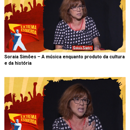
Soraia Simões – A música enquanto produto da cultura
e da história