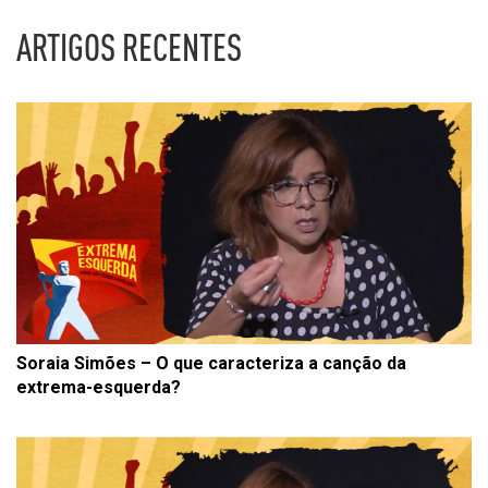
ARTIGOS RECENTES
Soraia Simões – O que caracteriza a canção da
extrema-esquerda?