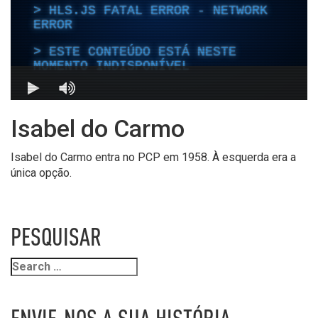
Isabel do Carmo
Isabel do Carmo entra no PCP em 1958. À esquerda era a
única opção.
PESQUISAR