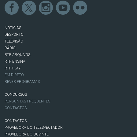
NOTÍCIAS
DESPORTO
TELEVISÃO
RÁDIO
RTP ARQUIVOS
RTP ENSINA
RTP PLAY
EM DIRETO
REVER PROGRAMAS
CONCURSOS
PERGUNTAS FREQUENTES
CONTACTOS
CONTACTOS
PROVEDORA DO TELESPECTADOR
PROVEDORA DO OUVINTE