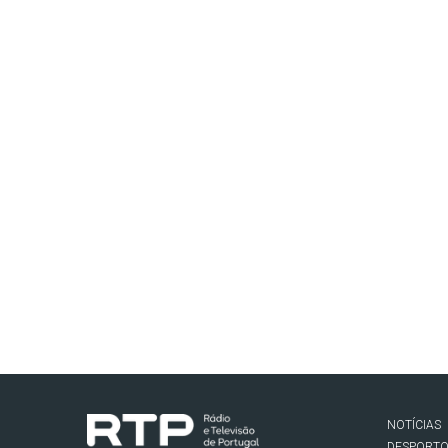
NOTÍCIAS
DESPORT