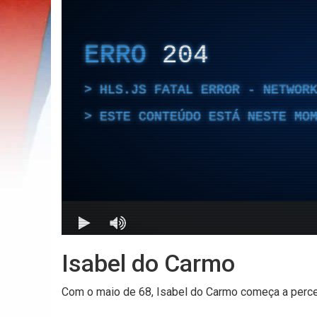
Isabel do Carmo
Com o maio de 68, Isabel do Carmo começa a perce