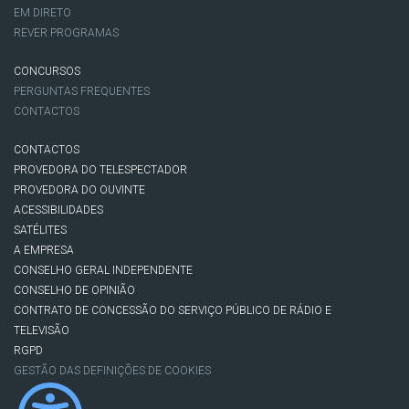
EM DIRETO
REVER PROGRAMAS
CONCURSOS
PERGUNTAS FREQUENTES
CONTACTOS
CONTACTOS
PROVEDORA DO TELESPECTADOR
PROVEDORA DO OUVINTE
ACESSIBILIDADES
SATÉLITES
A EMPRESA
CONSELHO GERAL INDEPENDENTE
CONSELHO DE OPINIÃO
CONTRATO DE CONCESSÃO DO SERVIÇO PÚBLICO DE RÁDIO E
TELEVISÃO
RGPD
GESTÃO DAS DEFINIÇÕES DE COOKIES