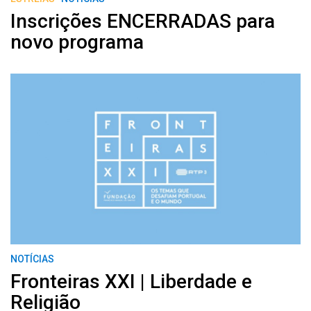
Inscrições ENCERRADAS para
novo programa
NOTÍCIAS
Fronteiras XXI | Liberdade e
Religião