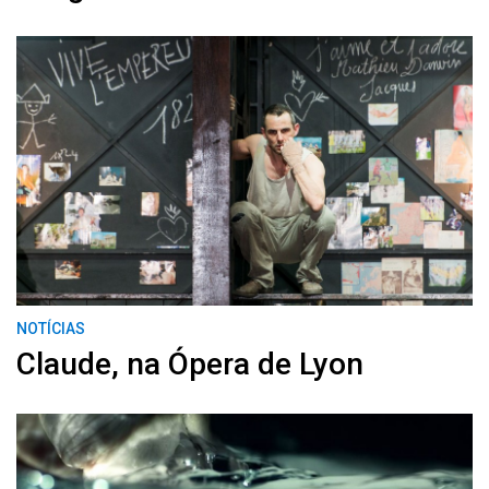
NOTÍCIAS
Claude, na Ópera de Lyon