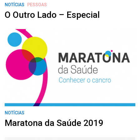
NOTÍCIAS
PESSOAS
O Outro Lado – Especial
NOTÍCIAS
Maratona da Saúde 2019