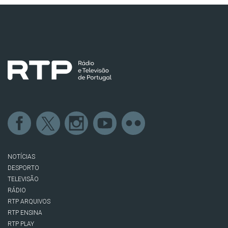
NOTÍCIAS
DESPORTO
TELEVISÃO
RÁDIO
RTP ARQUIVOS
RTP ENSINA
RTP PLAY