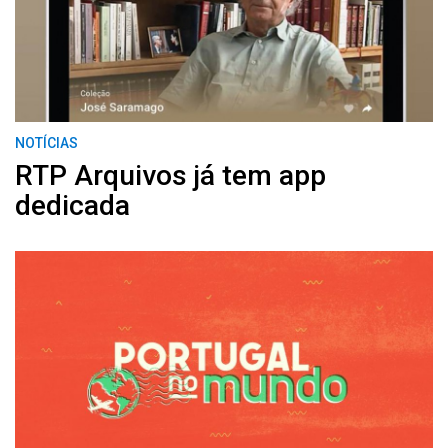
NOTÍCIAS
RTP Arquivos já tem app
dedicada