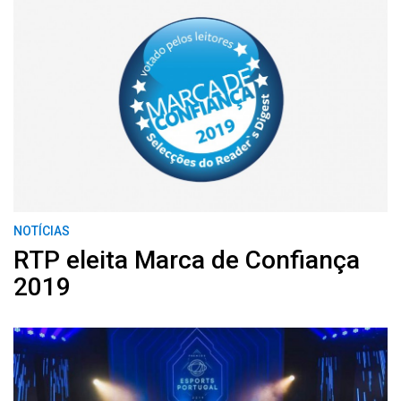
NOTÍCIAS
RTP eleita Marca de Confiança
2019