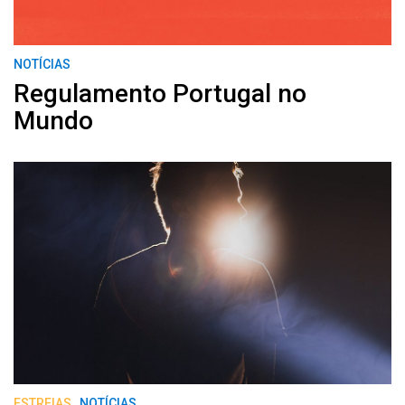
NOTÍCIAS
Regulamento Portugal no
Mundo
ESTREIAS
NOTÍCIAS