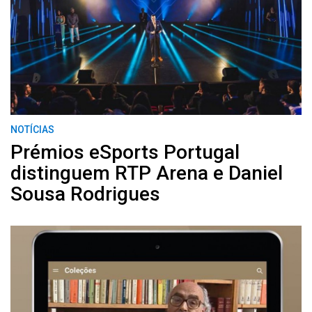
NOTÍCIAS
Prémios eSports Portugal
distinguem RTP Arena e Daniel
Sousa Rodrigues