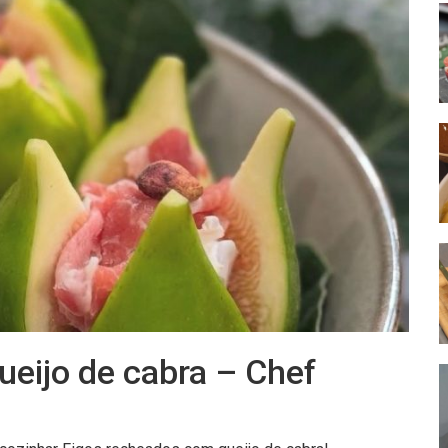
eijo de cabra – Chef