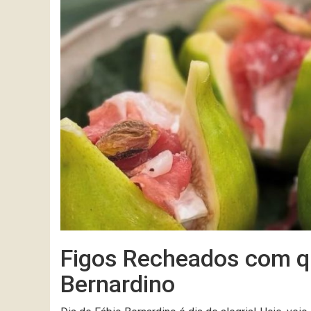
Figos Recheados com qu
Bernardino