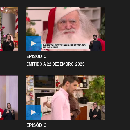
EPISÓDIO
EMITIDO A 22 DEZEMBRO, 2025
EPISÓDIO