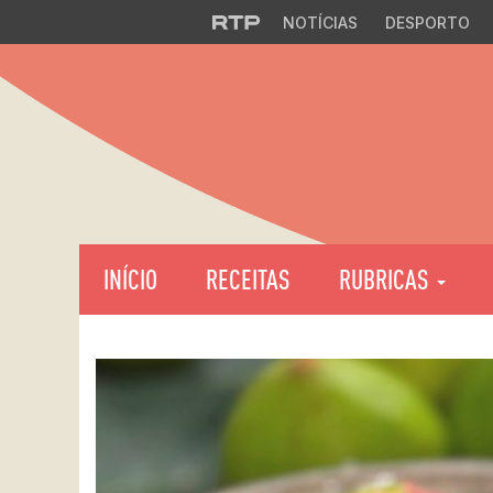
NOTÍCIAS
DESPORTO
INÍCIO
RECEITAS
RUBRICAS