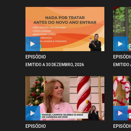
EPISÓDIO
EPISÓD
EMITIDO A 30 DEZEMBRO, 2026
EMITIDO 
EPISÓDIO
EPISÓD