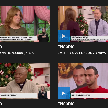
IO
EPISÓDIO
A 29 DEZEMBRO, 2026
EMITIDO A 23 DEZEMBRO, 2025
IO
EPISÓDIO