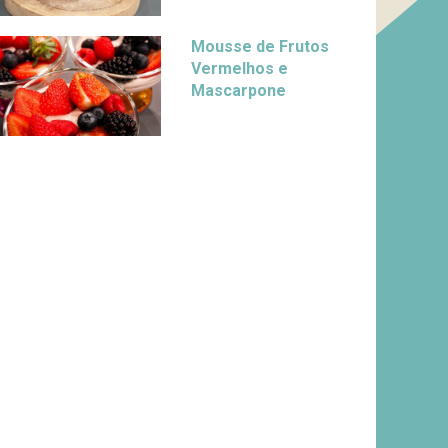
Mousse de Frutos
Vermelhos e
Mascarpone