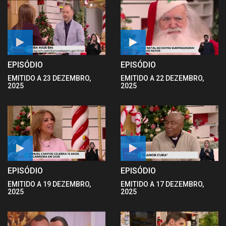
EPISÓDIO
EPISÓDIO
EMITIDO A 23 DEZEMBRO,
EMITIDO A 22 DEZEMBRO,
2025
2025
EPISÓDIO
EPISÓDIO
EMITIDO A 19 DEZEMBRO,
EMITIDO A 17 DEZEMBRO,
2025
2025