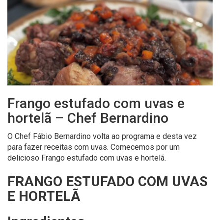
Frango estufado com uvas e
hortelã – Chef Bernardino
O Chef Fábio Bernardino volta ao programa e desta vez
para fazer receitas com uvas. Comecemos por um
delicioso Frango estufado com uvas e hortelã.
FRANGO ESTUFADO COM UVAS
E HORTELÃ