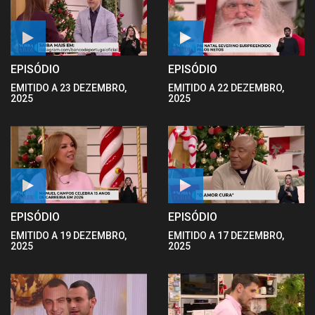
EPISÓDIO
EPISÓDIO
EMITIDO A 23 DEZEMBRO,
EMITIDO A 22 DEZEMBRO,
2025
2025
EPISÓDIO
EPISÓDIO
EMITIDO A 19 DEZEMBRO,
EMITIDO A 17 DEZEMBRO,
2025
2025