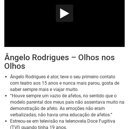
Ângelo Rodrigues – Olhos nos
Olhos
Ângelo
Rodrigues
é ator, teve o seu primeiro contato
com teatro aos 15 anos e nunca mais parou, gosta de
saber
sempre
mais e viajar muito.
“Houve sempre um vazio de afetos, no sentido que o
modelo parental dos meus pais não assentava muito na
demonstração de afeto.
As emoções não eram
verbalizadas, não havia uma educação de afetos.”
Estreou-se em televisão na telenovela
Doce Fugitiva
(TVI) quando tinha 19 anos.