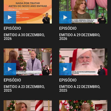
EPISÓDIO
EPISÓDIO
EMITIDO A 30 DEZEMBRO,
EMITIDO A 29 DEZEMBRO,
2026
2026
EPISÓDIO
EPISÓDIO
EMITIDO A 23 DEZEMBRO,
EMITIDO A 22 DEZEMBRO,
2025
2025