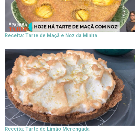
Receita: Tarte de Maçã e Noz da Minita
Receita: Tarte de Limão Merengada