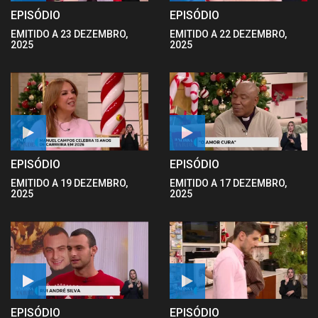
EPISÓDIO
EPISÓDIO
EMITIDO A 23 DEZEMBRO,
EMITIDO A 22 DEZEMBRO,
2025
2025
EPISÓDIO
EPISÓDIO
EMITIDO A 19 DEZEMBRO,
EMITIDO A 17 DEZEMBRO,
2025
2025
EPISÓDIO
EPISÓDIO