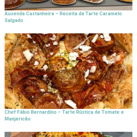
Ausenda Castanheira – Receita da Tarte Caramelo
Salgado
Chef Fábio Bernardino – Tarte Rústica de Tomate e
Manjericão