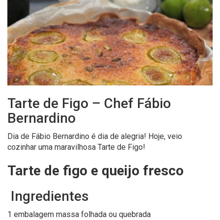
Tarte de Figo – Chef Fábio
Bernardino
Dia de Fábio Bernardino é dia de alegria! Hoje, veio
cozinhar uma maravilhosa Tarte de Figo!
Tarte de figo e queijo fresco
Ingredientes
1 embalagem massa folhada ou quebrada