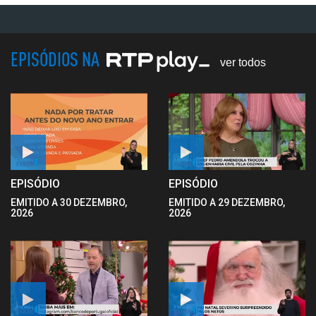
EPISÓDIOS NA
ver todos
EPISÓDIO
EPISÓDIO
EMITIDO A 30 DEZEMBRO,
EMITIDO A 29 DEZEMBRO,
2026
2026