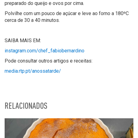
preparado do queijo e ovos por cima.
Polvilhe com um pouco de açúcar e leve ao forno a 180ºC
cerca de 30 a 40 minutos.
SAIBA MAIS EM:
instagram.com/chef_fabiobernardino
Pode consultar outros artigos e receitas:
media.rtp.pt/anossatarde/
RELACIONADOS