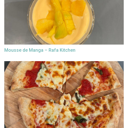
Mousse de Manga – Rafa Kitchen