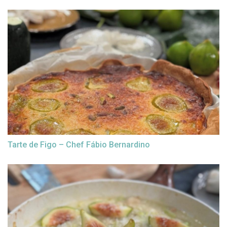
Tarte de Figo – Chef Fábio Bernardino