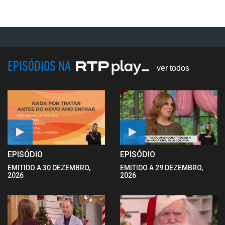
EPISÓDIOS NA
ver todos
EPISÓDIO
EPISÓDIO
EMITIDO A 30 DEZEMBRO,
EMITIDO A 29 DEZEMBRO,
2026
2026