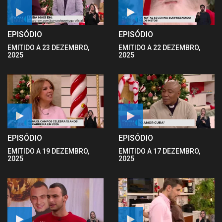
EPISÓDIO
EPISÓDIO
EMITIDO A 23 DEZEMBRO,
EMITIDO A 22 DEZEMBRO,
2025
2025
EPISÓDIO
EPISÓDIO
EMITIDO A 19 DEZEMBRO,
EMITIDO A 17 DEZEMBRO,
2025
2025