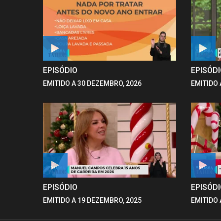
EPISÓDIO
EPISÓD
EMITIDO A 30 DEZEMBRO, 2026
EMITIDO 
EPISÓDIO
EPISÓD
EMITIDO A 19 DEZEMBRO, 2025
EMITIDO 