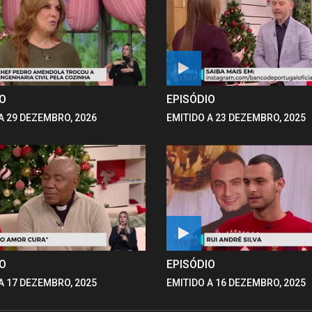
IO
EPISÓDIO
A 29 DEZEMBRO, 2026
EMITIDO A 23 DEZEMBRO, 2025
IO
EPISÓDIO
A 17 DEZEMBRO, 2025
EMITIDO A 16 DEZEMBRO, 2025