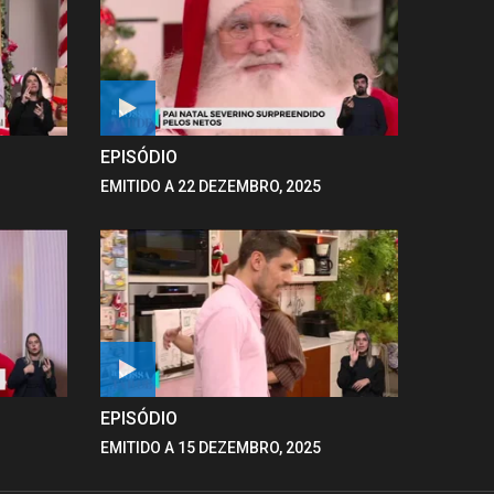
EPISÓDIO
EMITIDO A 22 DEZEMBRO, 2025
EPISÓDIO
EMITIDO A 15 DEZEMBRO, 2025