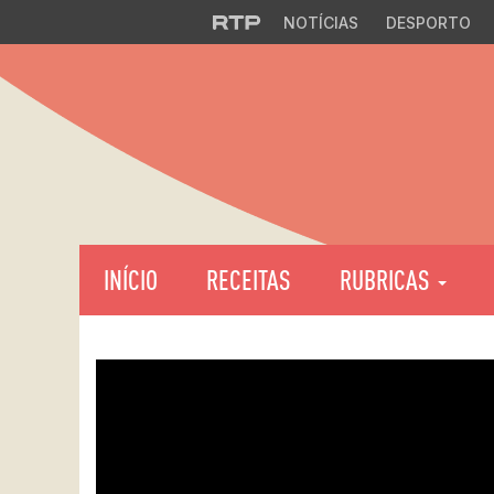
NOTÍCIAS
DESPORTO
INÍCIO
RECEITAS
RUBRICAS