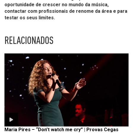
oportunidade de crescer no mundo da música,
contactar com profissionais de renome da área e para
testar os seus limites.
RELACIONADOS
Maria Pires – “Don’t watch me cry” | Provas Cegas