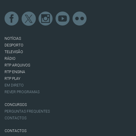
NOTÍCIAS
DESPORTO
TELEVISÃO
RÁDIO
RTP ARQUIVOS
RTP ENSINA
RTP PLAY
EM DIRETO
REVER PROGRAMAS
CONCURSOS
PERGUNTAS FREQUENTES
CONTACTOS
CONTACTOS