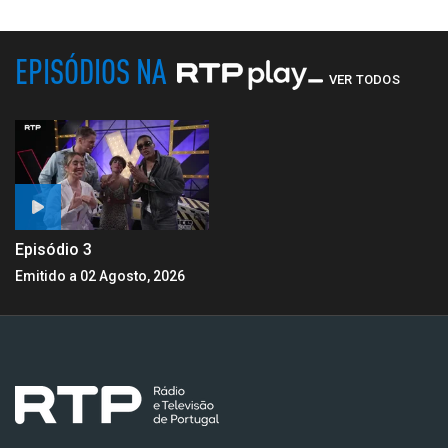
EPISÓDIOS NA
VER TODOS
Episódio 3
Emitido a 02 Agosto, 2026