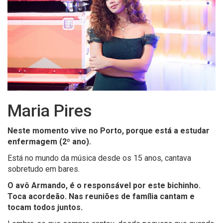
Maria Pires
Neste momento vive no Porto, porque está a estudar
enfermagem (2º ano).
Está no mundo da música desde os 15 anos, cantava
sobretudo em bares.
O avô Armando, é o responsável por este bichinho.
Toca acordeão. Nas reuniões de família cantam e
tocam todos juntos.