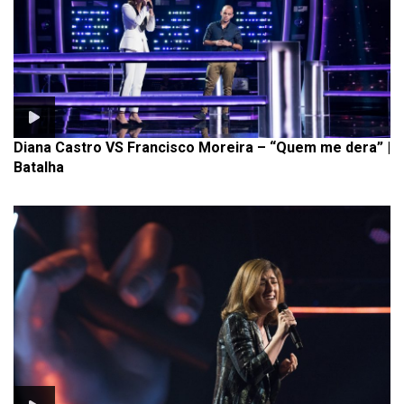
Diana Castro VS Francisco Moreira – “Quem me dera” |
Batalha