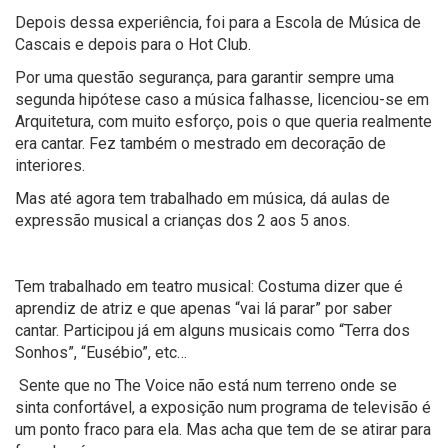
Depois dessa experiência, foi para a Escola de Música de
Cascais e depois para o Hot Club.
Por uma questão segurança, para garantir sempre uma
segunda hipótese caso a música falhasse, licenciou-se em
Arquitetura, com muito esforço, pois o que queria realmente
era cantar. Fez também o mestrado em decoração de
interiores.
Mas até agora tem trabalhado em música, dá aulas de
expressão musical a crianças dos 2 aos 5 anos.
Tem trabalhado em teatro musical: Costuma dizer que é
aprendiz de atriz e que apenas “vai lá parar” por saber
cantar. Participou já em alguns musicais como “Terra dos
Sonhos”, “Eusébio”, etc…
Sente que no The Voice não está num terreno onde se
sinta confortável, a exposição num programa de televisão é
um ponto fraco para ela. Mas acha que tem de se atirar para