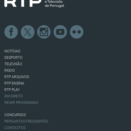
NOTÍCIAS
DESPORTO
TELEVISÃO
RÁDIO
RTP ARQUIVOS
RTP ENSINA
RTP PLAY
EM DIRETO
REVER PROGRAMAS
CONCURSOS
PERGUNTAS FREQUENTES
CONTACTOS