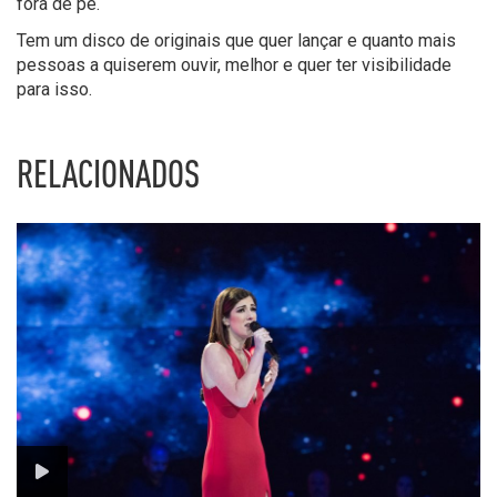
fora de pé.
Tem um disco de originais que quer lançar e quanto mais
pessoas a quiserem ouvir, melhor e quer ter visibilidade
para isso.
RELACIONADOS