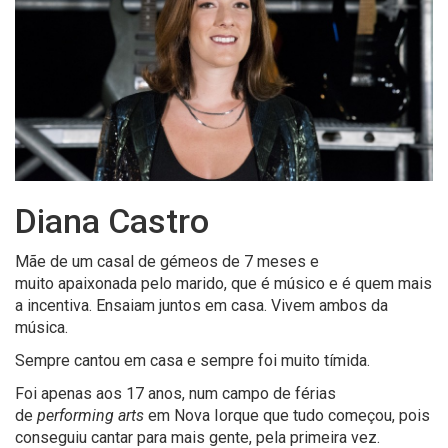
Diana Castro
Mãe de um casal de gémeos de 7 meses e
muito apaixonada pelo marido, que é músico e é quem mais
a incentiva. Ensaiam juntos em casa. Vivem ambos da
música.
Sempre cantou em casa e sempre foi muito tímida.
Foi apenas aos 17 anos, num campo de férias
de
performing
arts
em Nova Iorque que tudo começou, pois
conseguiu cantar para mais gente, pela primeira vez.