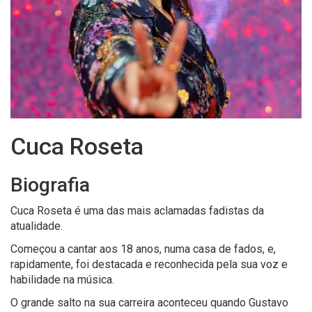
Cuca Roseta
Biografia
Cuca Roseta é uma das mais aclamadas fadistas da
atualidade.
Começou a cantar aos 18 anos, numa casa de fados, e,
rapidamente, foi destacada e reconhecida pela sua voz e
habilidade na música.
O grande salto na sua carreira aconteceu quando Gustavo