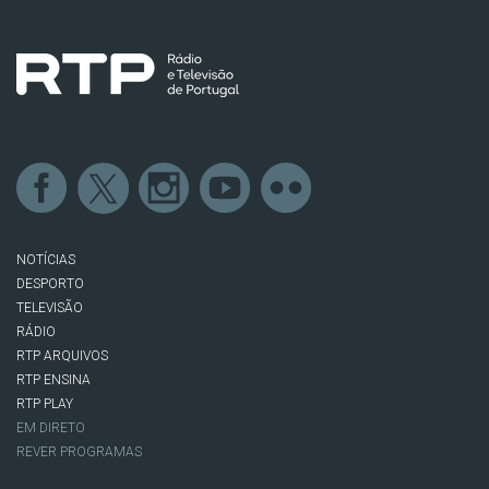
NOTÍCIAS
DESPORTO
TELEVISÃO
RÁDIO
RTP ARQUIVOS
RTP ENSINA
RTP PLAY
EM DIRETO
REVER PROGRAMAS