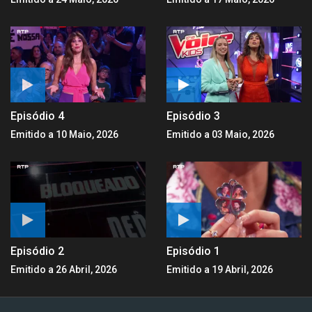
Episódio 4
Episódio 3
Emitido a 10 Maio, 2026
Emitido a 03 Maio, 2026
Episódio 2
Episódio 1
Emitido a 26 Abril, 2026
Emitido a 19 Abril, 2026