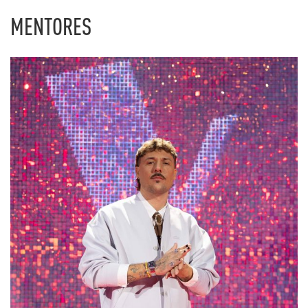
MENTORES