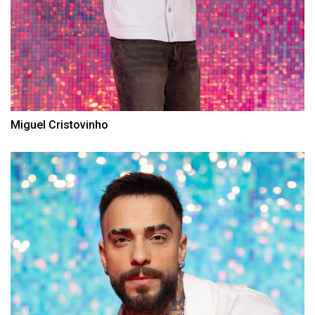
Miguel Cristovinho