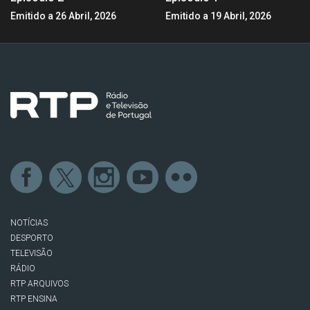
Emitido a 26 Abril, 2026
Emitido a 19 Abril, 2026
NOTÍCIAS
DESPORTO
TELEVISÃO
RÁDIO
RTP ARQUIVOS
RTP ENSINA