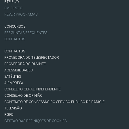
RTP PLAY
EM DIRETO
REVER PROGRAMAS
CONCURSOS
PERGUNTAS FREQUENTES
CONTACTOS
CONTACTOS
PROVEDORA DO TELESPECTADOR
PROVEDORA DO OUVINTE
ACESSIBILIDADES
SATÉLITES
A EMPRESA
CONSELHO GERAL INDEPENDENTE
CONSELHO DE OPINIÃO
CONTRATO DE CONCESSÃO DO SERVIÇO PÚBLICO DE RÁDIO E
TELEVISÃO
RGPD
GESTÃO DAS DEFINIÇÕES DE COOKIES