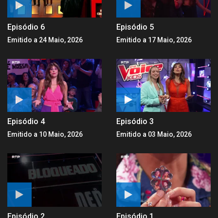
Episódio 6
Episódio 5
Emitido a 24 Maio, 2026
Emitido a 17 Maio, 2026
Episódio 4
Episódio 3
Emitido a 10 Maio, 2026
Emitido a 03 Maio, 2026
Episódio 2
Episódio 1