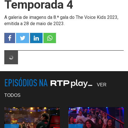
Temporada 4
A galeria de imagens da 8.ª gala do The Voice Kids 2023,
emitida a 28 de maio de 2023.
EPISÓDIOS NA
VER
TODOS