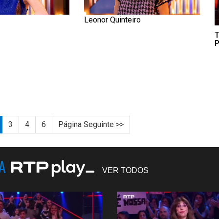
Leonor Quinteiro
T
P
3
4
6
Página Seguinte >>
NA
VER TODOS