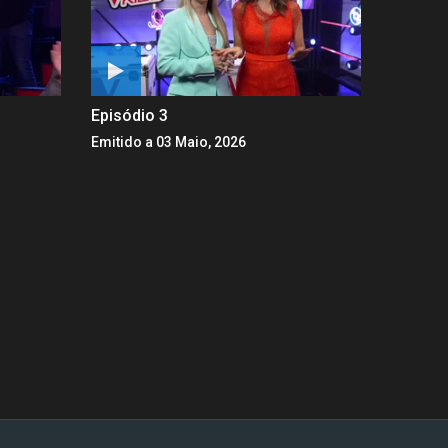
Episódio 3
Emitido a 03 Maio, 2026