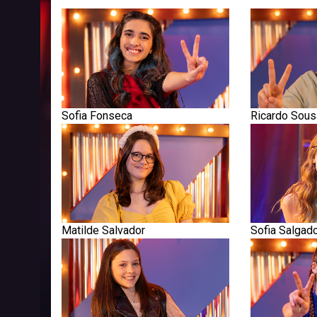
Sofia Fonseca
Ricardo Sous
Matilde Salvador
Sofia Salgad