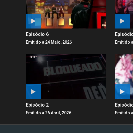
Episódio 6
Episódi
Emitido a 24 Maio, 2026
Emitido a
Episódio 2
Episódi
Emitido a 26 Abril, 2026
Emitido a