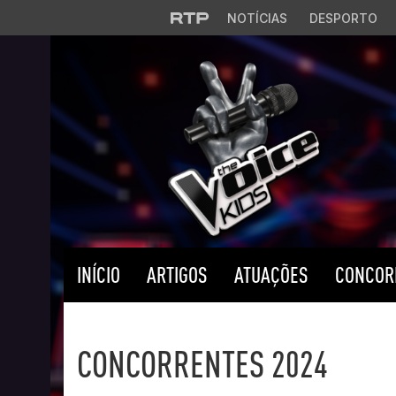
Saltar para o conteúdo principal
NOTÍCIAS
DESPORTO
INÍCIO
ARTIGOS
ATUAÇÕES
CONCOR
CONCORRENTES 2024