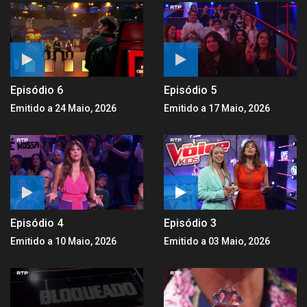
Episódio 6
Episódio 5
Emitido a 24 Maio, 2026
Emitido a 17 Maio, 2026
Episódio 4
Episódio 3
Emitido a 10 Maio, 2026
Emitido a 03 Maio, 2026