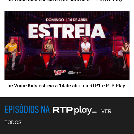
The Voice Kids estreia a 14 de abril na RTP1 e RTP Play
EPISÓDIOS NA
VER
TODOS