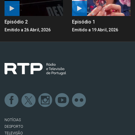
Episódio 2
Episódio 1
Emitido a 26 Abril, 2026
Emitido a 19 Abril, 2026
NOTÍCIAS
DESPORTO
TELEVISÃO