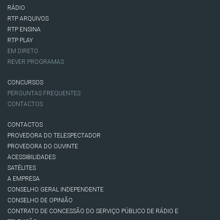
RÁDIO
RTP ARQUIVOS
RTP ENSINA
RTP PLAY
EM DIRETO
REVER PROGRAMAS
CONCURSOS
PERGUNTAS FREQUENTES
CONTACTOS
CONTACTOS
PROVEDORA DO TELESPECTADOR
PROVEDORA DO OUVINTE
ACESSIBILIDADES
SATÉLITES
A EMPRESA
CONSELHO GERAL INDEPENDENTE
CONSELHO DE OPINIÃO
CONTRATO DE CONCESSÃO DO SERVIÇO PÚBLICO DE RÁDIO E