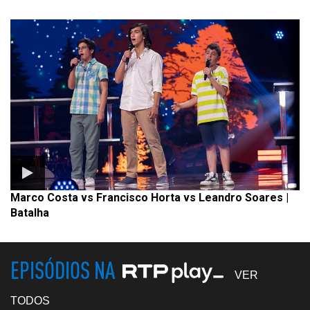
Marco Costa vs Francisco Horta vs Leandro Soares |
Batalha
EPISÓDIOS NA
VER
TODOS