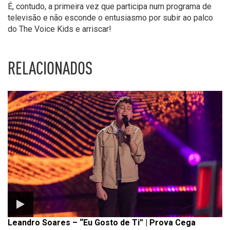
É, contudo, a primeira vez que participa num programa de
televisão e não esconde o entusiasmo por subir ao palco
do The Voice Kids e arriscar!
RELACIONADOS
Leandro Soares – “Eu Gosto de Ti” | Prova Cega