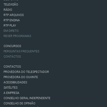
TELEVISÃO
RÁDIO
RTP ARQUIVOS
RTP ENSINA
RTP PLAY
EM DIRETO
REVER PROGRAMAS
CONCURSOS
PERGUNTAS FREQUENTES
CONTACTOS
CONTACTOS
PROVEDORA DO TELESPECTADOR
PROVEDORA DO OUVINTE
ACESSIBILIDADES
SATÉLITES
A EMPRESA
CONSELHO GERAL INDEPENDENTE
CONSELHO DE OPINIÃO