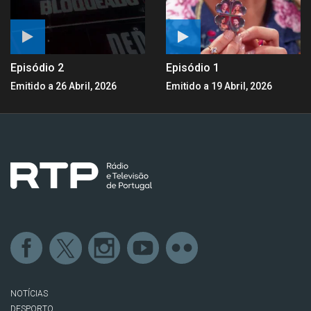
Episódio 2
Episódio 1
Emitido a 26 Abril, 2026
Emitido a 19 Abril, 2026
NOTÍCIAS
DESPORTO