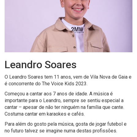
Leandro Soares
O Leandro Soares tem 11 anos, vem de Vila Nova de Gaia e
é concorrente do The Voice Kids 2023.
Começou a cantar aos 7 anos de idade. A música é
importante para o Leandro, sempre se sentiu especial a
cantar – apesar de não ter ninguém na família que cante.
Costuma cantar em karaokes e cafés.
Para além do gosto pela música, gosta de jogar futebol e
no futuro talvez se imagine numa destas profissões.