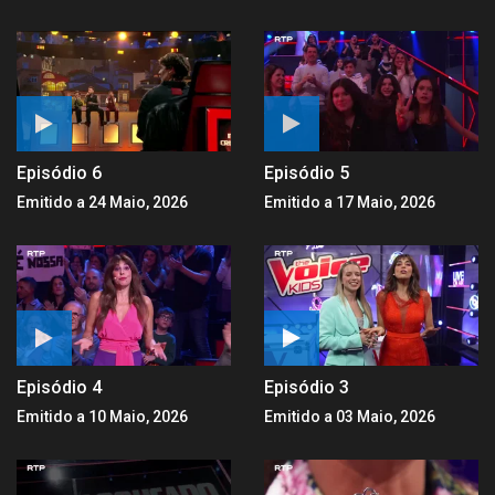
Episódio 6
Episódio 5
Emitido a 24 Maio, 2026
Emitido a 17 Maio, 2026
Episódio 4
Episódio 3
Emitido a 10 Maio, 2026
Emitido a 03 Maio, 2026