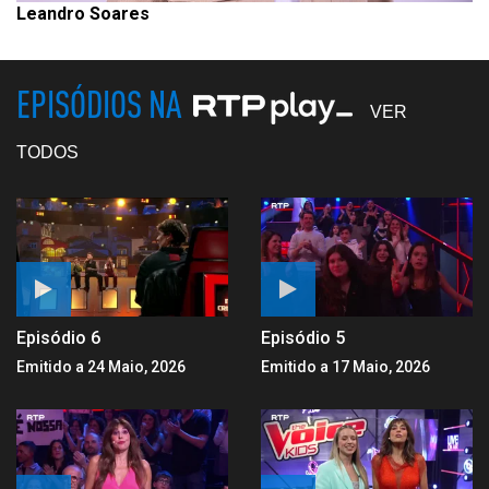
Leandro Soares
EPISÓDIOS NA
VER
TODOS
Episódio 6
Episódio 5
Emitido a 24 Maio, 2026
Emitido a 17 Maio, 2026