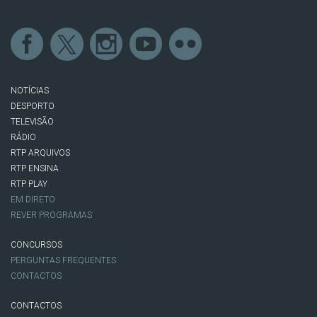
NOTÍCIAS
DESPORTO
TELEVISÃO
RÁDIO
RTP ARQUIVOS
RTP ENSINA
RTP PLAY
EM DIRETO
REVER PROGRAMAS
CONCURSOS
PERGUNTAS FREQUENTES
CONTACTOS
CONTACTOS