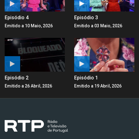
Episódio 4
Episódio 3
Emitido a 10 Maio, 2026
Emitido a 03 Maio, 2026
Episódio 2
Episódio 1
Emitido a 26 Abril, 2026
Emitido a 19 Abril, 2026