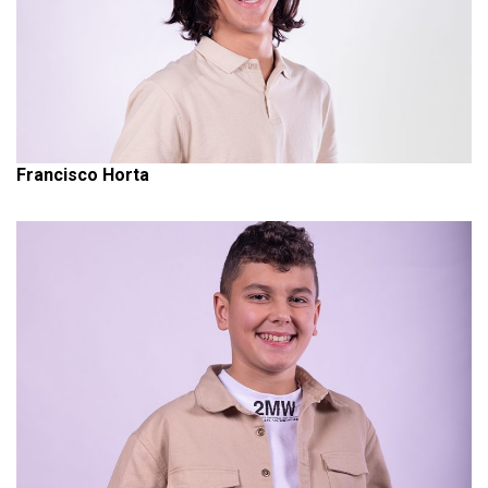
Francisco Horta