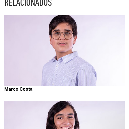
RELACIONADOS
Marco Costa