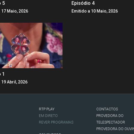
o 5
Episódio 4
 17 Maio, 2026
Emitido a 10 Maio, 2026
o 1
 19 Abril, 2026
RTP PLAY
CONTACTOS
O
EM DIRETO
PROVEDORA DO
REVER PROGRAMAS
TELESPECTADOR
PROVEDORA DO OUVI