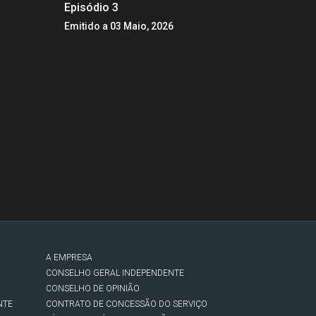
Episódio 3
Emitido a 03 Maio, 2026
A EMPRESA
CONSELHO GERAL INDEPENDENTE
CONSELHO DE OPINIÃO
NTE
CONTRATO DE CONCESSÃO DO SERVIÇO