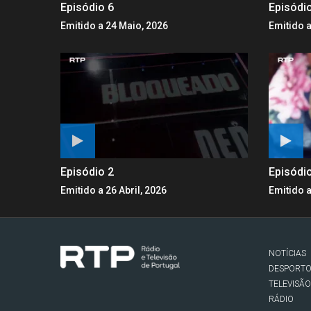
Episódio 6
Episódi
Emitido a 24 Maio, 2026
Emitido a
Episódio 2
Episódi
Emitido a 26 Abril, 2026
Emitido a
NOTÍCIAS
DESPORT
TELEVISÃO
RÁDIO