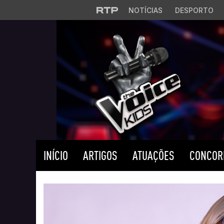
Saltar para o conteúdo principal
NOTÍCIAS
DESPORTO
INÍCIO
ARTIGOS
ATUAÇÕES
CONCOR