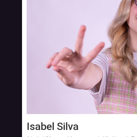
Isabel Silva