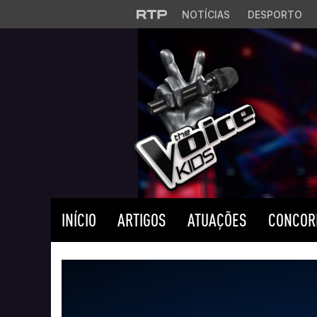
Saltar para o conteúdo principal
NOTÍCIAS
DESPORTO
INÍCIO
ARTIGOS
ATUAÇÕES
CONCOR