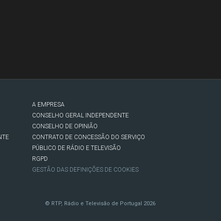
A EMPRESA
CONSELHO GERAL INDEPENDENTE
CONSELHO DE OPINIÃO
NTE
CONTRATO DE CONCESSÃO DO SERVIÇO
PÚBLICO DE RÁDIO E TELEVISÃO
RGPD
GESTÃO DAS DEFINIÇÕES DE COOKIES
© RTP, Rádio e Televisão de Portugal 2026