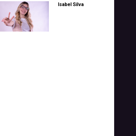
Isabel Silva