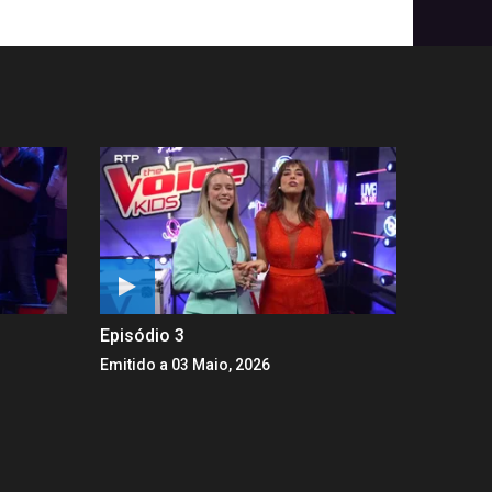
Episódio 3
Emitido a 03 Maio, 2026