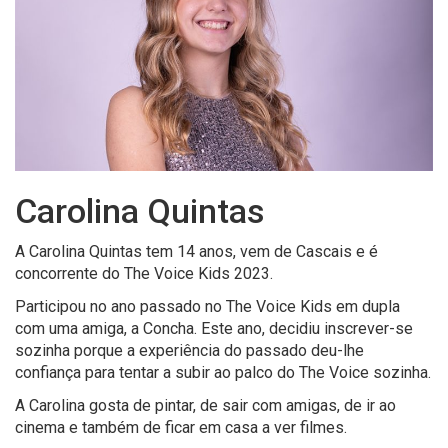
Carolina Quintas
A Carolina Quintas tem 14 anos, vem de Cascais e é
concorrente do The Voice Kids 2023.
Participou no ano passado no The Voice Kids em dupla
com uma amiga, a Concha. Este ano, decidiu inscrever-se
sozinha porque a experiência do passado deu-lhe
confiança para tentar a subir ao palco do The Voice sozinha.
A Carolina gosta de pintar, de sair com amigas, de ir ao
cinema e também de ficar em casa a ver filmes.