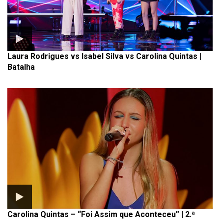
Laura Rodrigues vs Isabel Silva vs Carolina Quintas |
Batalha
Carolina Quintas – “Foi Assim que Aconteceu” | 2.ª