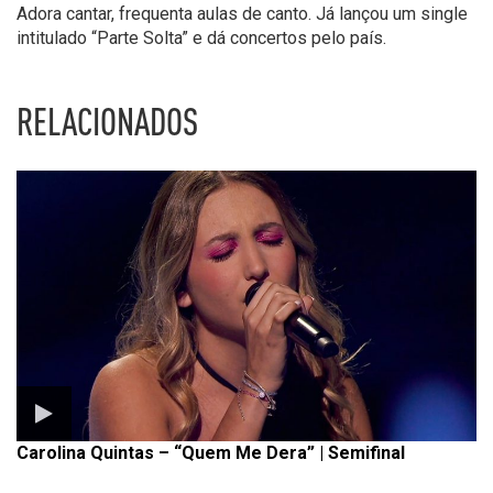
Adora cantar, frequenta aulas de canto. Já lançou um single
intitulado “Parte Solta” e dá concertos pelo país.
RELACIONADOS
Carolina Quintas – “Quem Me Dera” | Semifinal