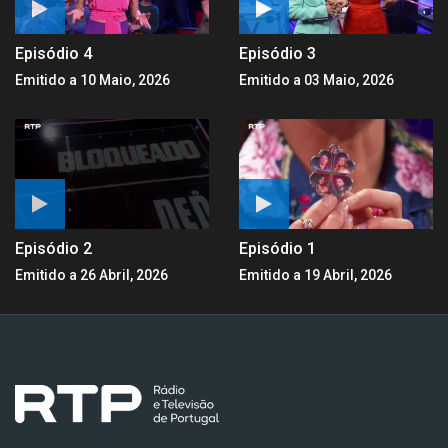
Episódio 4
Episódio 3
Emitido a 10 Maio, 2026
Emitido a 03 Maio, 2026
Episódio 2
Episódio 1
Emitido a 26 Abril, 2026
Emitido a 19 Abril, 2026