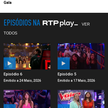
Gala
EPISÓDIOS NA
VER
TODOS
Episódio 6
Episódio 5
Emitido a 24 Maio, 2026
Emitido a 17 Maio, 2026