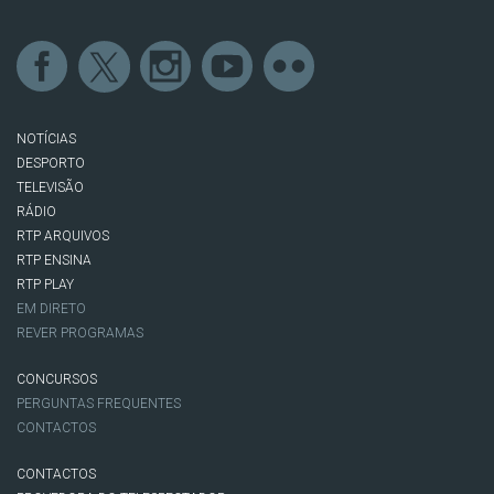
NOTÍCIAS
DESPORTO
TELEVISÃO
RÁDIO
RTP ARQUIVOS
RTP ENSINA
RTP PLAY
EM DIRETO
REVER PROGRAMAS
CONCURSOS
PERGUNTAS FREQUENTES
CONTACTOS
CONTACTOS