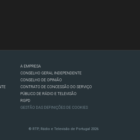
A EMPRESA
CONSELHO GERAL INDEPENDENTE
CONSELHO DE OPINIÃO
NTE
CONTRATO DE CONCESSÃO DO SERVIÇO
PÚBLICO DE RÁDIO E TELEVISÃO
RGPD
GESTÃO DAS DEFINIÇÕES DE COOKIES
© RTP, Rádio e Televisão de Portugal 2026