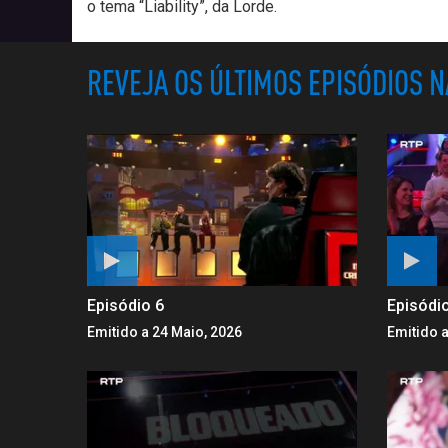
o tema “Liability”, da Lorde.
REVEJA OS ÚLTIMOS EPISÓDIOS 
Episódio 6
Episódi
Emitido a 24 Maio, 2026
Emitido a