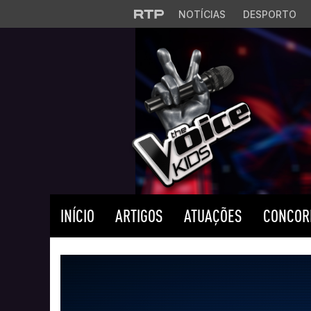
Saltar para o conteúdo principal
NOTÍCIAS
DESPORTO
INÍCIO
ARTIGOS
ATUAÇÕES
CONCOR