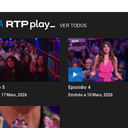
NA
VER TODOS
o 5
Episódio 4
 17 Maio, 2026
Emitido a 10 Maio, 2026