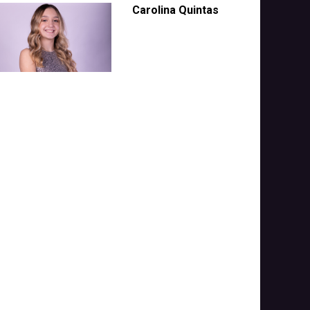
Carolina Quintas