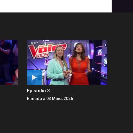
Episódio 3
Emitido a 03 Maio, 2026