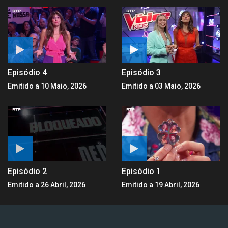
Episódio 4
Episódio 3
Emitido a 10 Maio, 2026
Emitido a 03 Maio, 2026
Episódio 2
Episódio 1
Emitido a 26 Abril, 2026
Emitido a 19 Abril, 2026