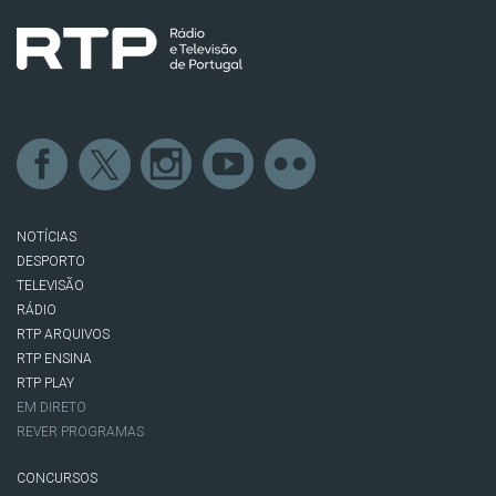
NOTÍCIAS
DESPORTO
TELEVISÃO
RÁDIO
RTP ARQUIVOS
RTP ENSINA
RTP PLAY
EM DIRETO
REVER PROGRAMAS
CONCURSOS