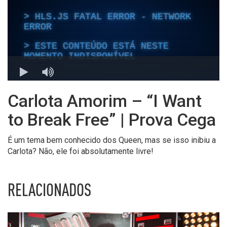
Carlota Amorim – “I Want
to Break Free” | Prova Cega
É um tema bem conhecido dos Queen, mas se isso inibiu a
Carlota? Não, ele foi absolutamente livre!
RELACIONADOS