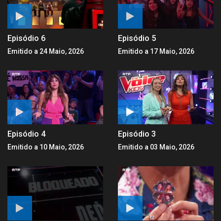
Episódio 6
Episódio 5
Emitido a 24 Maio, 2026
Emitido a 17 Maio, 2026
Episódio 4
Episódio 3
Emitido a 10 Maio, 2026
Emitido a 03 Maio, 2026