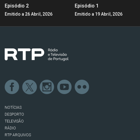
Episódio 2
Episódio 1
Emitido a 26 Abril, 2026
Emitido a 19 Abril, 2026
NOTÍCIAS
DESPORTO
TELEVISÃO
RÁDIO
RTP ARQUIVOS