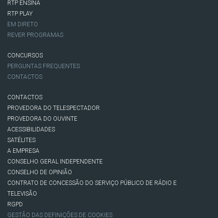
RTP ENSINA
RTP PLAY
EM DIRETO
REVER PROGRAMAS
CONCURSOS
PERGUNTAS FREQUENTES
CONTACTOS
CONTACTOS
PROVEDORA DO TELESPECTADOR
PROVEDORA DO OUVINTE
ACESSIBILIDADES
SATÉLITES
A EMPRESA
CONSELHO GERAL INDEPENDENTE
CONSELHO DE OPINIÃO
CONTRATO DE CONCESSÃO DO SERVIÇO PÚBLICO DE RÁDIO E
TELEVISÃO
RGPD
GESTÃO DAS DEFINIÇÕES DE COOKIES