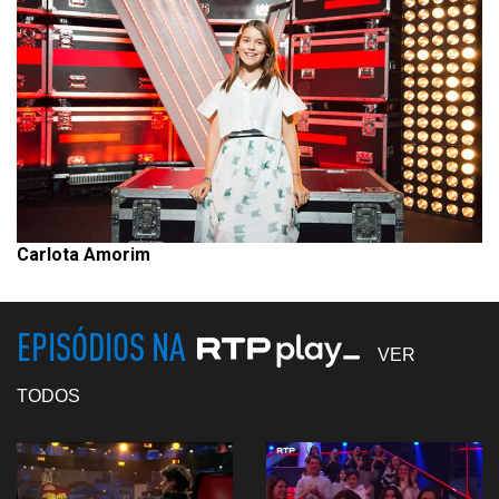
Carlota Amorim
EPISÓDIOS NA
VER
TODOS