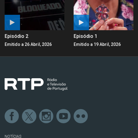
Episódio 2
Episódio 1
Emitido a 26 Abril, 2026
Emitido a 19 Abril, 2026
NOTÍCIAS