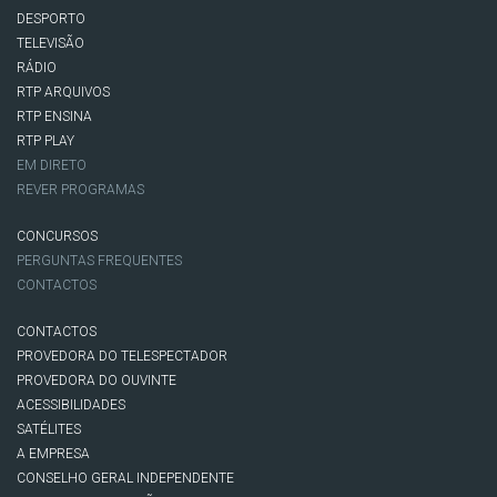
DESPORTO
TELEVISÃO
RÁDIO
RTP ARQUIVOS
RTP ENSINA
RTP PLAY
EM DIRETO
REVER PROGRAMAS
CONCURSOS
PERGUNTAS FREQUENTES
CONTACTOS
CONTACTOS
PROVEDORA DO TELESPECTADOR
PROVEDORA DO OUVINTE
ACESSIBILIDADES
SATÉLITES
A EMPRESA
CONSELHO GERAL INDEPENDENTE