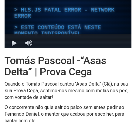
Tomás Pascoal -“Asas
Delta” | Prova Cega
Quando o Tomás Pascoal cantou “Asas Delta” (Clã), na sua
sua Prova Cega, sentimo-nos mesmo com molas nos pés,
com vontade de saltar!
O concorrente não quis sair do palco sem antes pedir ao
Fernando Daniel, o mentor que acabou por escolher, para
cantar com ele.