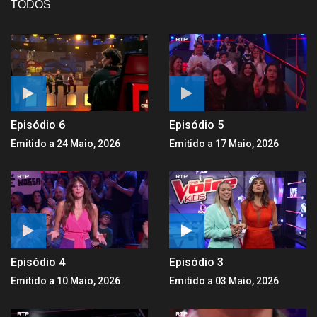
TODOS
Episódio 6
Episódio 5
Emitido a 24 Maio, 2026
Emitido a 17 Maio, 2026
Episódio 4
Episódio 3
Emitido a 10 Maio, 2026
Emitido a 03 Maio, 2026