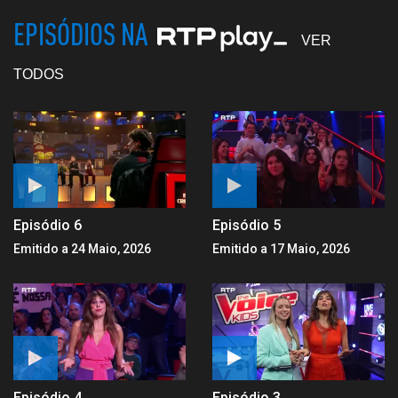
EPISÓDIOS NA
VER
TODOS
Episódio 6
Episódio 5
Emitido a 24 Maio, 2026
Emitido a 17 Maio, 2026
Episódio 4
Episódio 3