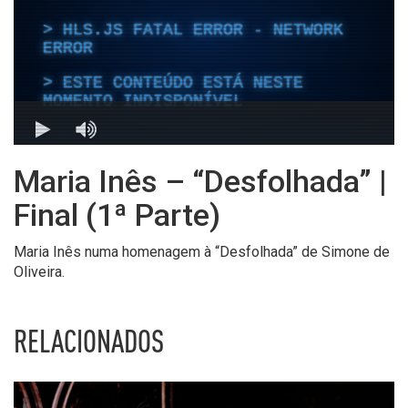
Maria Inês – “Desfolhada” |
Final (1ª Parte)
Maria Inês numa homenagem à “Desfolhada” de Simone de
Oliveira.
RELACIONADOS