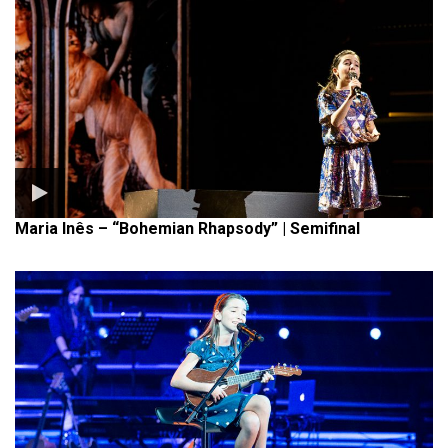
Maria Inês – “Bohemian Rhapsody” | Semifinal