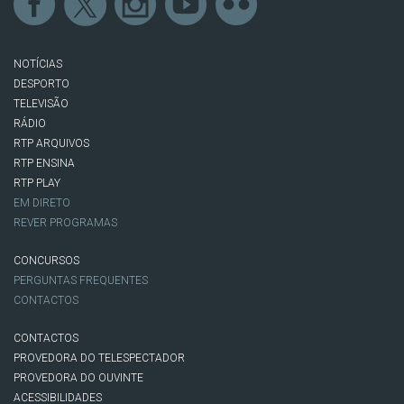
NOTÍCIAS
DESPORTO
TELEVISÃO
RÁDIO
RTP ARQUIVOS
RTP ENSINA
RTP PLAY
EM DIRETO
REVER PROGRAMAS
CONCURSOS
PERGUNTAS FREQUENTES
CONTACTOS
CONTACTOS
PROVEDORA DO TELESPECTADOR
PROVEDORA DO OUVINTE
ACESSIBILIDADES