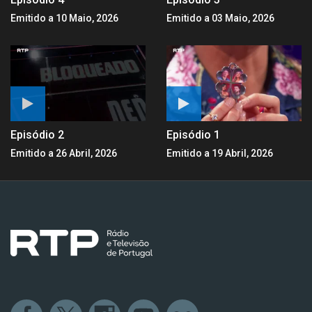
Emitido a 10 Maio, 2026
Emitido a 03 Maio, 2026
Episódio 2
Episódio 1
Emitido a 26 Abril, 2026
Emitido a 19 Abril, 2026