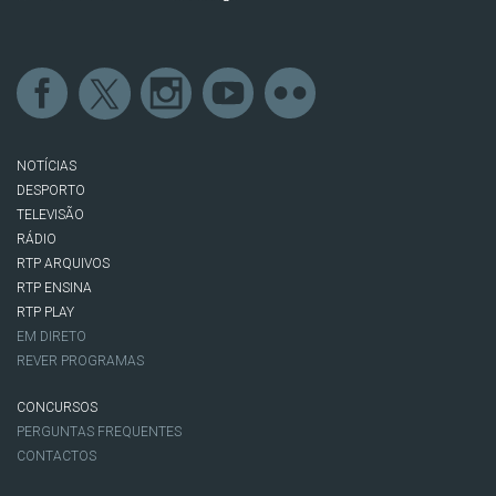
NOTÍCIAS
DESPORTO
TELEVISÃO
RÁDIO
RTP ARQUIVOS
RTP ENSINA
RTP PLAY
EM DIRETO
REVER PROGRAMAS
CONCURSOS
PERGUNTAS FREQUENTES
CONTACTOS