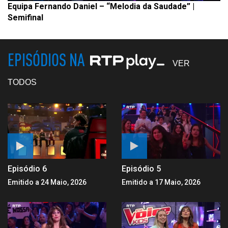
Equipa Fernando Daniel – “Melodia da Saudade” |
Semifinal
EPISÓDIOS NA
VER
TODOS
Episódio 6
Episódio 5
Emitido a 24 Maio, 2026
Emitido a 17 Maio, 2026