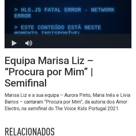
Equipa Marisa Liz –
“Procura por Mim” |
Semifinal
Marisa Liz e a sua equipa – Aurora Pinto, Maria Inês e Lívia
Barros – cantaram “Procura por Mim”, da autoria dos Amor
Electro, na semifinal do The Voice Kids Portugal 2021.
RELACIONADOS