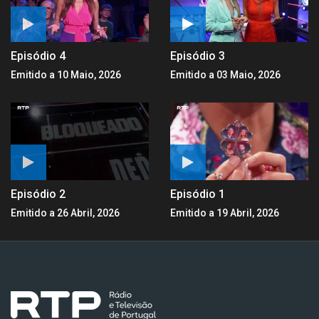
Episódio 4
Episódio 3
Emitido a 10 Maio, 2026
Emitido a 03 Maio, 2026
Episódio 2
Episódio 1
Emitido a 26 Abril, 2026
Emitido a 19 Abril, 2026