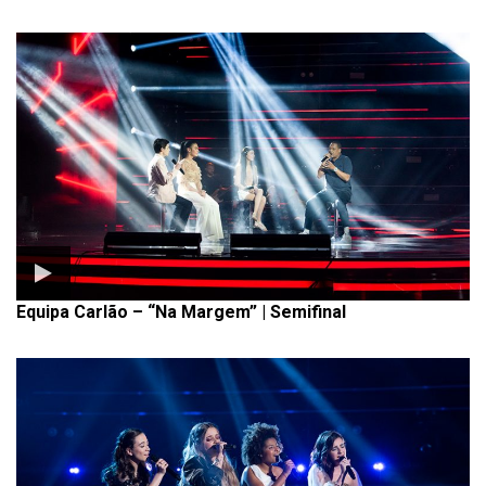
Equipa Carlão – “Na Margem” | Semifinal