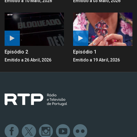
Emitido a 10 Maio, 2026
Emitido a 03 Maio, 2026
Episódio 2
Episódio 1
Emitido a 26 Abril, 2026
Emitido a 19 Abril, 2026