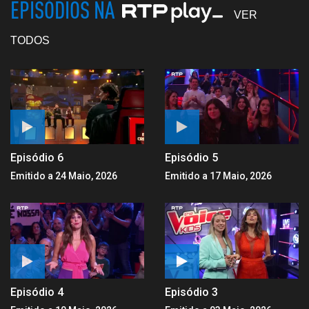
EPISÓDIOS NA
VER
TODOS
Episódio 6
Episódio 5
Emitido a 24 Maio, 2026
Emitido a 17 Maio, 2026
Episódio 4
Episódio 3