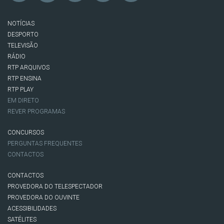
NOTÍCIAS
DESPORTO
TELEVISÃO
RÁDIO
RTP ARQUIVOS
RTP ENSINA
RTP PLAY
EM DIRETO
REVER PROGRAMAS
CONCURSOS
PERGUNTAS FREQUENTES
CONTACTOS
CONTACTOS
PROVEDORA DO TELESPECTADOR
PROVEDORA DO OUVINTE
ACESSIBILIDADES
SATÉLITES