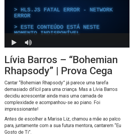
Lívia Barros – “Bohemian
Rhapsody” | Prova Cega
Cantar “Bohemian Rhapsody” já parece uma tarefa
demasiado difícil para uma criança. Mas a Lívia Barros
decidiu acrescentar ainda mais uma camada de
complexidade e acompanhou-se ao piano. Foi
impressionante!
Antes de escolher a Marisa Liz, chamou a mãe ao palco
para, juntamente com a sua futura mentora, cantarem “Eu
Gosto de Ti”.