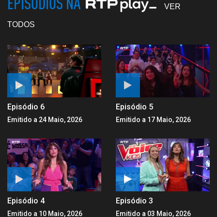
EPISÓDIOS NA
VER
TODOS
Episódio 6
Episódio 5
Emitido a 24 Maio, 2026
Emitido a 17 Maio, 2026
Episódio 4
Episódio 3
Emitido a 10 Maio, 2026
Emitido a 03 Maio, 2026