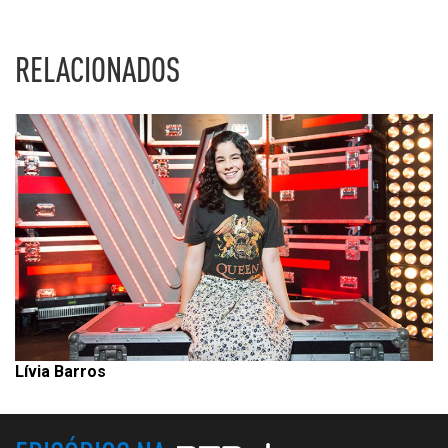
RELACIONADOS
Lívia Barros