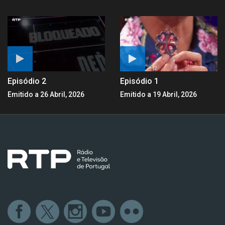
Episódio 2
Episódio 1
Emitido a 26 Abril, 2026
Emitido a 19 Abril, 2026