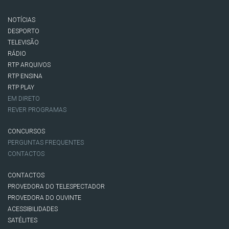
NOTÍCIAS
DESPORTO
TELEVISÃO
RÁDIO
RTP ARQUIVOS
RTP ENSINA
RTP PLAY
EM DIRETO
REVER PROGRAMAS
CONCURSOS
PERGUNTAS FREQUENTES
CONTACTOS
CONTACTOS
PROVEDORA DO TELESPECTADOR
PROVEDORA DO OUVINTE
ACESSIBILIDADES
SATÉLITES