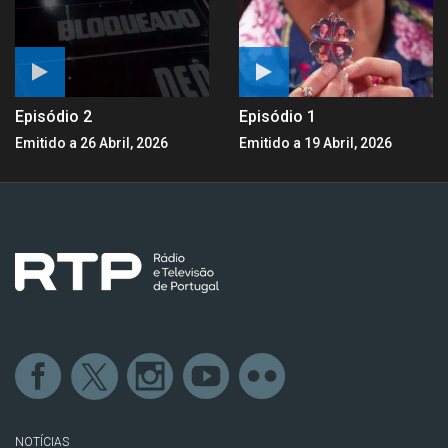
Episódio 2
Episódio 1
Emitido a 26 Abril, 2026
Emitido a 19 Abril, 2026
NOTÍCIAS