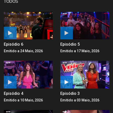
TODOS
Episódio 6
Episódio 5
Emitido a 24 Maio, 2026
Emitido a 17 Maio, 2026
Episódio 4
Episódio 3
Emitido a 10 Maio, 2026
Emitido a 03 Maio, 2026