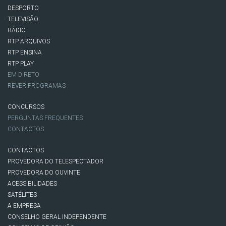
DESPORTO
TELEVISÃO
RÁDIO
RTP ARQUIVOS
RTP ENSINA
RTP PLAY
EM DIRETO
REVER PROGRAMAS
CONCURSOS
PERGUNTAS FREQUENTES
CONTACTOS
CONTACTOS
PROVEDORA DO TELESPECTADOR
PROVEDORA DO OUVINTE
ACESSIBILIDADES
SATÉLITES
A EMPRESA
CONSELHO GERAL INDEPENDENTE