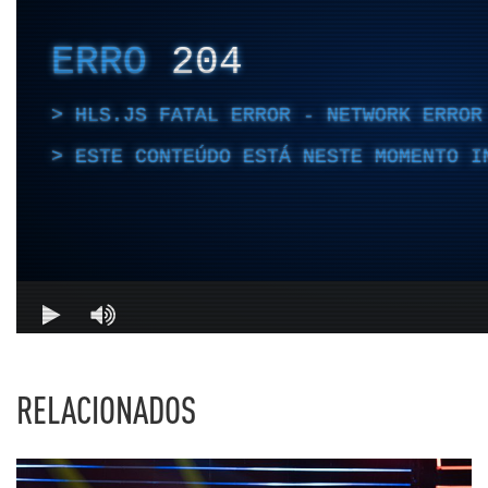
RELACIONADOS