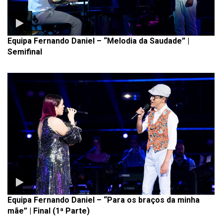
Equipa Fernando Daniel – “Melodia da Saudade” |
Semifinal
Equipa Fernando Daniel – “Para os braços da minha
mãe” | Final (1ª Parte)