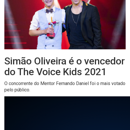
Simão Oliveira é o vencedor
do The Voice Kids 2021
O concorrente do Mentor Fernando Daniel foi o mais votado
pelo público.