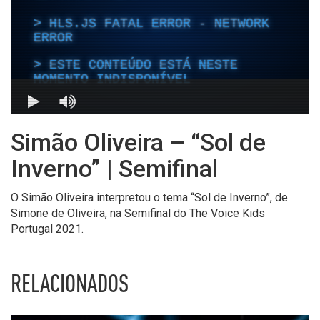
Simão Oliveira – “Sol de
Inverno” | Semifinal
O Simão Oliveira interpretou o tema “Sol de Inverno”, de
Simone de Oliveira, na Semifinal do The Voice Kids
Portugal 2021.
RELACIONADOS