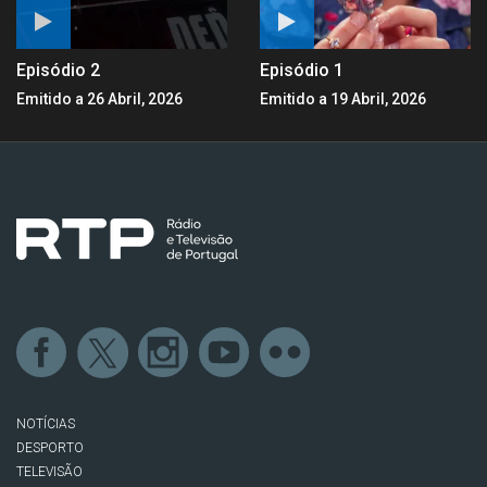
Episódio 2
Episódio 1
Emitido a 26 Abril, 2026
Emitido a 19 Abril, 2026
NOTÍCIAS
DESPORTO
TELEVISÃO