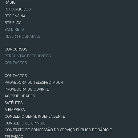
RÁDIO
RTP ARQUIVOS
RTP ENSINA
RTP PLAY
EM DIRETO
REVER PROGRAMAS
CONCURSOS
PERGUNTAS FREQUENTES
CONTACTOS
CONTACTOS
PROVEDORA DO TELESPECTADOR
PROVEDORA DO OUVINTE
ACESSIBILIDADES
SATÉLITES
A EMPRESA
CONSELHO GERAL INDEPENDENTE
CONSELHO DE OPINIÃO
CONTRATO DE CONCESSÃO DO SERVIÇO PÚBLICO DE RÁDIO E
TELEVISÃO