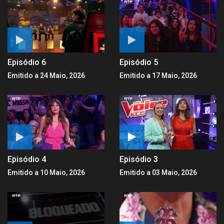
Episódio 6
Episódio 5
Emitido a 24 Maio, 2026
Emitido a 17 Maio, 2026
Episódio 4
Episódio 3
Emitido a 10 Maio, 2026
Emitido a 03 Maio, 2026