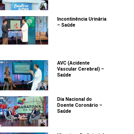
Incontinência Urinária
– Saúde
AVC (Acidente
Vascular Cerebral) –
Saúde
Dia Nacional do
Doente Coronário –
Saúde