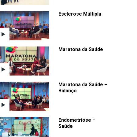
Esclerose Múltipla
Maratona da Saúde
Maratona da Saúde –
Balanço
Endometriose –
Saúde