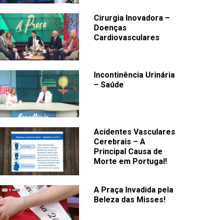
Cirurgia Inovadora –
Doenças
Cardiovasculares
Incontinência Urinária
– Saúde
Acidentes Vasculares
Cerebrais – A
Principal Causa de
Morte em Portugal!
A Praça Invadida pela
Beleza das Misses!