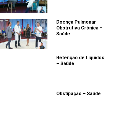
Doença Pulmonar
Obstrutiva Crónica –
Saúde
Retenção de Líquidos
– Saúde
Obstipação – Saúde