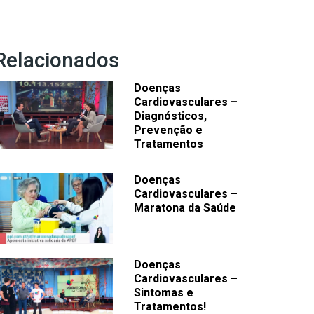
Relacionados
Doenças
Cardiovasculares –
Diagnósticos,
Prevenção e
Tratamentos
Doenças
Cardiovasculares –
Maratona da Saúde
Doenças
Cardiovasculares –
Sintomas e
Tratamentos!