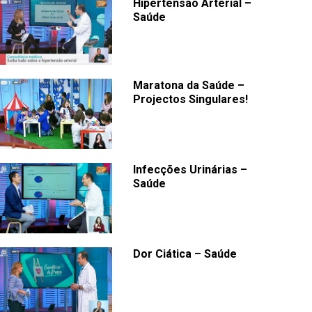
Hipertensão Arterial –
Saúde
Maratona da Saúde –
Projectos Singulares!
Infecções Urinárias –
Saúde
Dor Ciática – Saúde