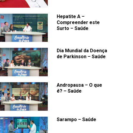
Hepatite A –
Compreender este
Surto – Saúde
Dia Mundial da Doença
de Parkinson – Saúde
Andropausa – O que
é? – Saúde
Sarampo – Saúde