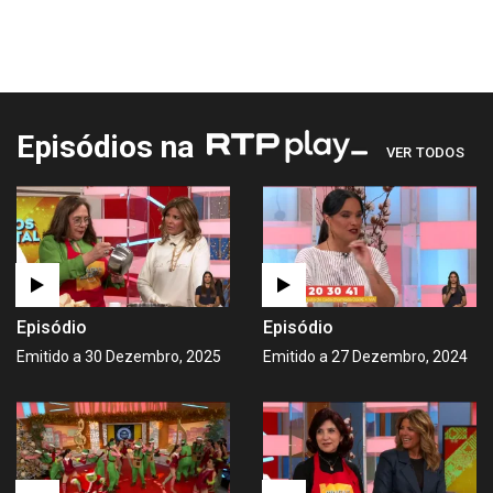
Episódios na
VER TODOS
Episódio
Episódio
Emitido a 30 Dezembro, 2025
Emitido a 27 Dezembro, 2024