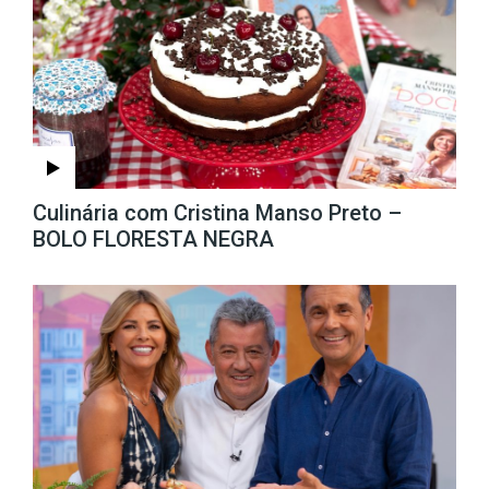
Culinária com Cristina Manso Preto –
BOLO FLORESTA NEGRA