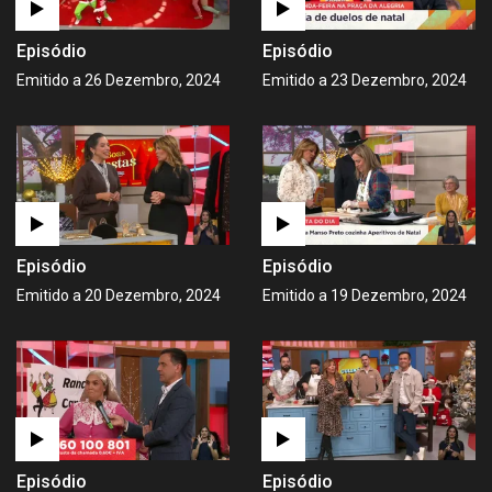
Episódio
Episódio
Emitido a 26 Dezembro, 2024
Emitido a 23 Dezembro, 2024
Episódio
Episódio
Emitido a 20 Dezembro, 2024
Emitido a 19 Dezembro, 2024
Episódio
Episódio