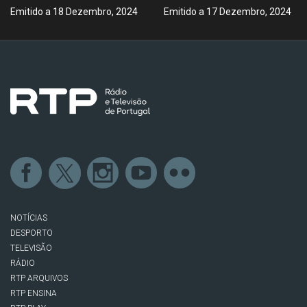
Emitido a 18 Dezembro, 2024
Emitido a 17 Dezembro, 2024
NOTÍCIAS
DESPORTO
TELEVISÃO
RÁDIO
RTP ARQUIVOS
RTP ENSINA