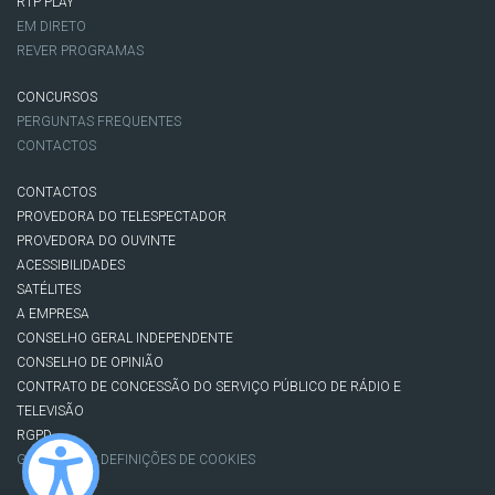
RTP PLAY
EM DIRETO
REVER PROGRAMAS
CONCURSOS
PERGUNTAS FREQUENTES
CONTACTOS
CONTACTOS
PROVEDORA DO TELESPECTADOR
PROVEDORA DO OUVINTE
ACESSIBILIDADES
SATÉLITES
A EMPRESA
CONSELHO GERAL INDEPENDENTE
CONSELHO DE OPINIÃO
CONTRATO DE CONCESSÃO DO SERVIÇO PÚBLICO DE RÁDIO E
TELEVISÃO
RGPD
GESTÃO DAS DEFINIÇÕES DE COOKIES