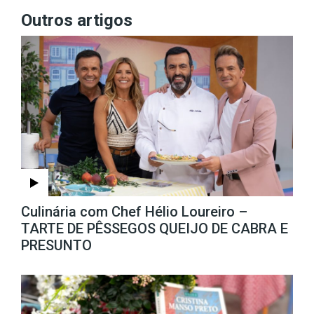
Outros artigos
Culinária com Chef Hélio Loureiro –
TARTE DE PÊSSEGOS QUEIJO DE CABRA E
PRESUNTO