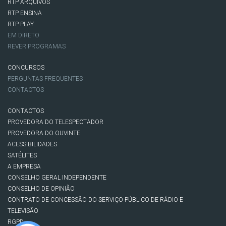
RTP ARQUIVOS
RTP ENSINA
RTP PLAY
EM DIRETO
REVER PROGRAMAS
CONCURSOS
PERGUNTAS FREQUENTES
CONTACTOS
CONTACTOS
PROVEDORA DO TELESPECTADOR
PROVEDORA DO OUVINTE
ACESSIBILIDADES
SATÉLITES
A EMPRESA
CONSELHO GERAL INDEPENDENTE
CONSELHO DE OPINIÃO
CONTRATO DE CONCESSÃO DO SERVIÇO PÚBLICO DE RÁDIO E
TELEVISÃO
RGPD