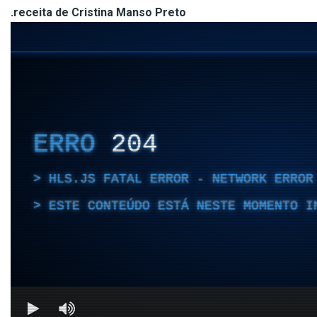
.receita de Cristina Manso Preto