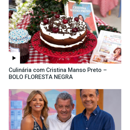
Culinária com Cristina Manso Preto –
BOLO FLORESTA NEGRA