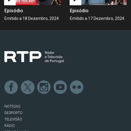
Episódio
Episódio
Emitido a 18 Dezembro, 2024
Emitido a 17 Dezembro, 2024
NOTÍCIAS
DESPORTO
TELEVISÃO
RÁDIO