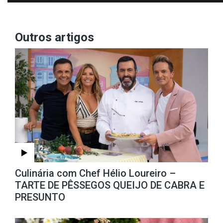
Outros artigos
Culinária com Chef Hélio Loureiro –
TARTE DE PÊSSEGOS QUEIJO DE CABRA E
PRESUNTO