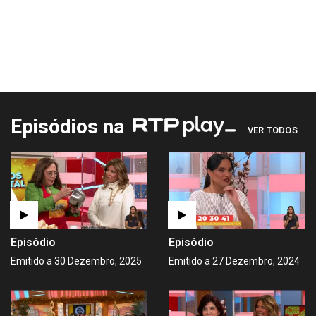
Episódios na
VER TODOS
Episódio
Episódio
Emitido a 30 Dezembro, 2025
Emitido a 27 Dezembro, 2024