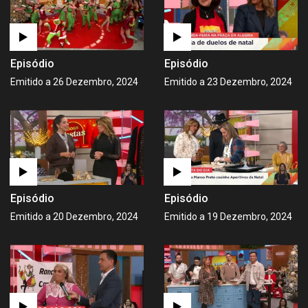
Episódio
Episódio
Emitido a 26 Dezembro, 2024
Emitido a 23 Dezembro, 2024
Episódio
Episódio
Emitido a 20 Dezembro, 2024
Emitido a 19 Dezembro, 2024