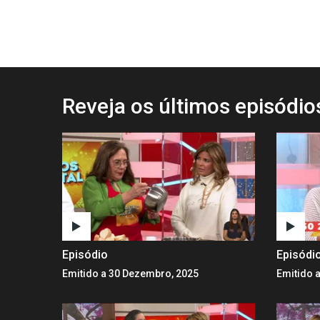
Reveja os últimos episódi
Episódio
Episódi
Emitido a 30 Dezembro, 2025
Emitido 