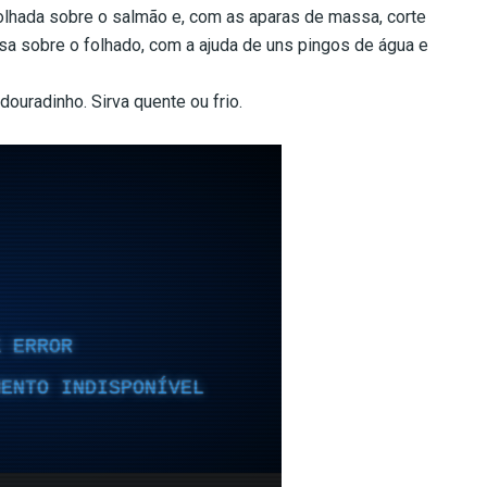
olhada sobre o salmão e, com as aparas de massa, corte
 sobre o folhado, com a ajuda de uns pingos de água e
douradinho. Sirva quente ou frio.