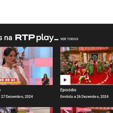
os na
VER TODOS
o
Episódio
a 27 Dezembro, 2024
Emitido a 26 Dezembro, 2024