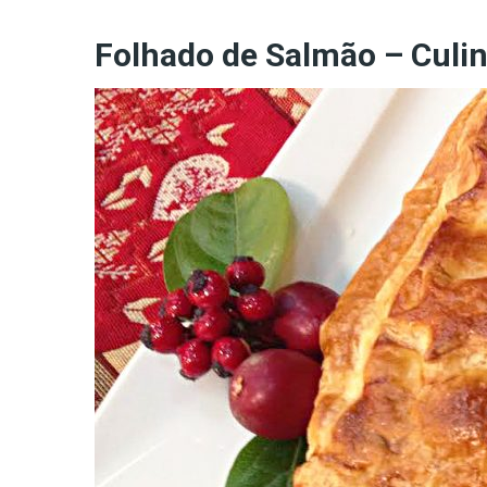
Folhado de Salmão – Culin