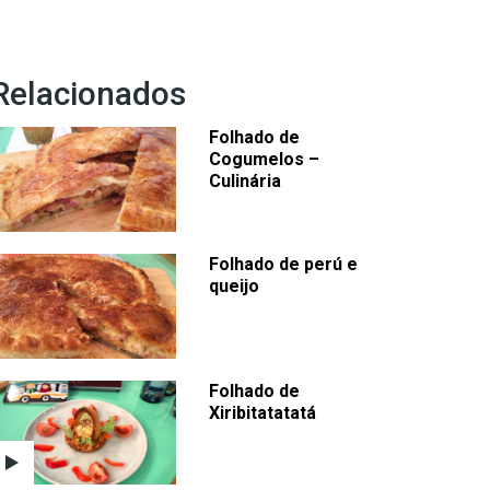
Relacionados
Folhado de
Cogumelos –
Culinária
Folhado de perú e
queijo
Folhado de
Xiribitatatatá