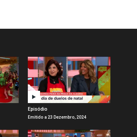
Episódio
Emitido a 23 Dezembro, 2024