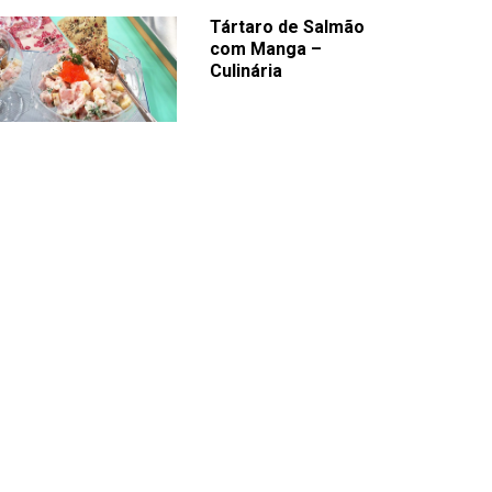
Tártaro de Salmão
com Manga –
Culinária