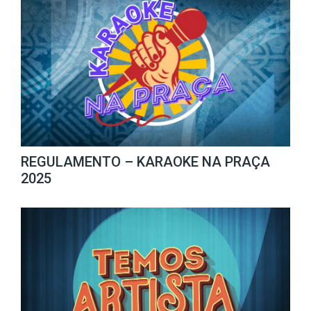
REGULAMENTO – KARAOKE NA PRAÇA
2025