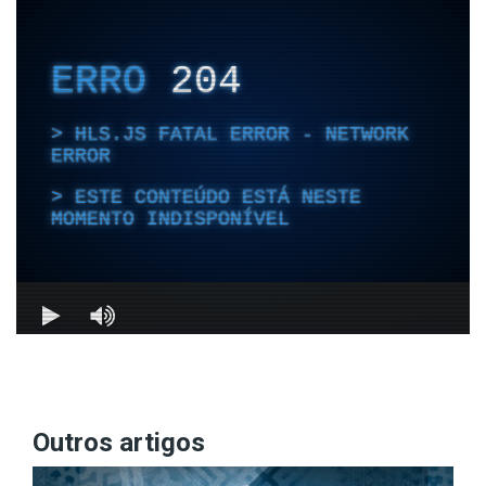
Outros artigos