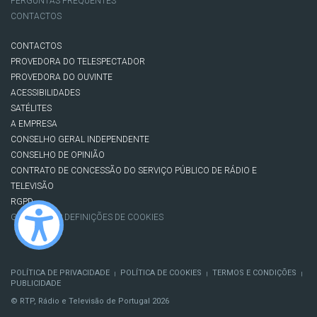
PERGUNTAS FREQUENTES
CONTACTOS
CONTACTOS
PROVEDORA DO TELESPECTADOR
PROVEDORA DO OUVINTE
ACESSIBILIDADES
SATÉLITES
A EMPRESA
CONSELHO GERAL INDEPENDENTE
CONSELHO DE OPINIÃO
CONTRATO DE CONCESSÃO DO SERVIÇO PÚBLICO DE RÁDIO E
TELEVISÃO
RGPD
GESTÃO DAS DEFINIÇÕES DE COOKIES
POLÍTICA DE PRIVACIDADE
POLÍTICA DE COOKIES
TERMOS E CONDIÇÕES
|
|
|
PUBLICIDADE
© RTP, Rádio e Televisão de Portugal 2026