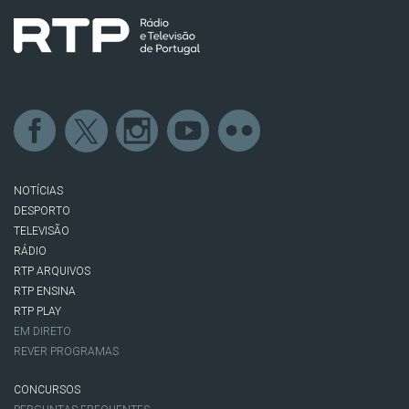
NOTÍCIAS
DESPORTO
TELEVISÃO
RÁDIO
RTP ARQUIVOS
RTP ENSINA
RTP PLAY
EM DIRETO
REVER PROGRAMAS
CONCURSOS