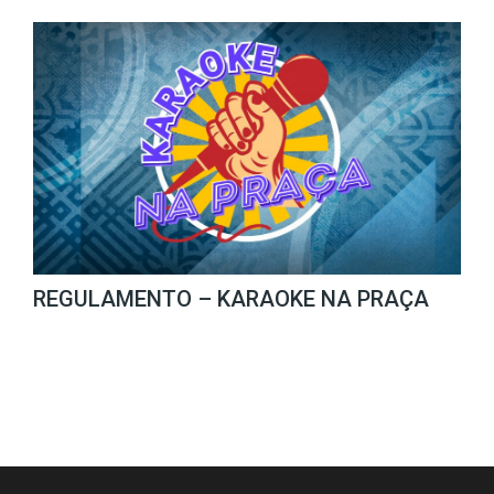
REGULAMENTO – KARAOKE NA PRAÇA