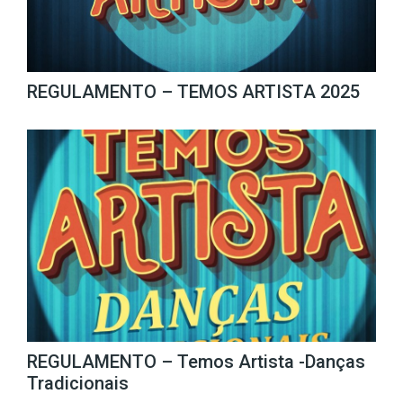
REGULAMENTO – TEMOS ARTISTA 2025
REGULAMENTO – Temos Artista -Danças
Tradicionais