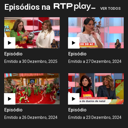
Episódios na
VER TODOS
Episódio
Episódio
Emitido a 30 Dezembro, 2025
Emitido a 27 Dezembro, 2024
Episódio
Episódio
Emitido a 26 Dezembro, 2024
Emitido a 23 Dezembro, 2024