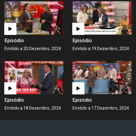
Episódio
Episódio
Emitido a 20 Dezembro, 2024
Emitido a 19 Dezembro, 2024
Episódio
Episódio
Emitido a 18 Dezembro, 2024
Emitido a 17 Dezembro, 2024