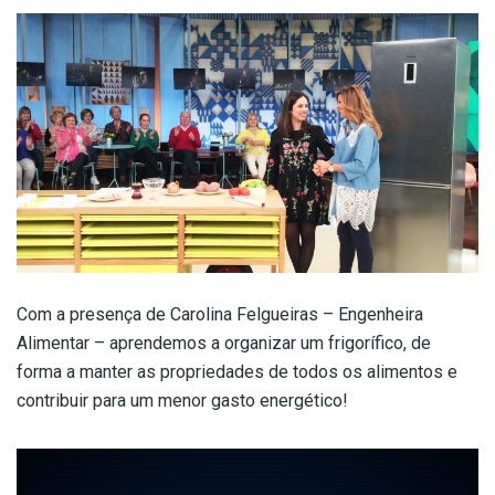
Com a presença de Carolina Felgueiras – Engenheira
Alimentar – aprendemos a organizar um frigorífico, de
forma a manter as propriedades de todos os alimentos e
contribuir para um menor gasto energético!